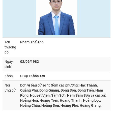
Tên
Phạm Thế Anh
thường
gọi
Ngày
02/09/1982
sinh
Khóa
ĐBQH Khóa XVI
Nơi
Đơn vị bầu cử số 1: Gồm các phường: Hạc Thành,
ứng cử
Quảng Phú, Đông Quang, Đông Sơn, Đông Tiến, Hàm
Rồng, Nguyệt Viên, Sầm Sơn, Nam Sầm Sơn và các xã:
Hoằng Hóa, Hoằng Tiến, Hoằng Thanh, Hoằng Lộc,
Hoằng Châu, Hoằng Sơn, Hoằng Phú, Hoằng Giang.