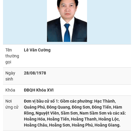
Tên
Lê Văn Cường
thường
gọi
Ngày
28/08/1978
sinh
Khóa
ĐBQH Khóa XVI
Nơi
Đơn vị bầu cử số 1: Gồm các phường: Hạc Thành,
ứng cử
Quảng Phú, Đông Quang, Đông Sơn, Đông Tiến, Hàm
Rồng, Nguyệt Viên, Sầm Sơn, Nam Sầm Sơn và các xã:
Hoằng Hóa, Hoằng Tiến, Hoằng Thanh, Hoằng Lộc,
Hoằng Châu, Hoằng Sơn, Hoằng Phú, Hoằng Giang.