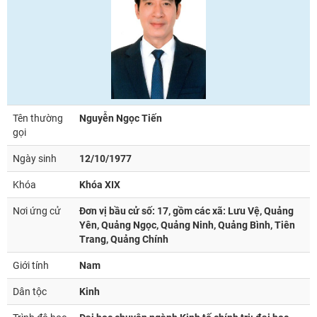
Tên thường
Nguyễn Ngọc Tiến
gọi
Ngày sinh
12/10/1977
Khóa
Khóa XIX
Nơi ứng cử
Đơn vị bầu cử số: 17, gồm các xã: Lưu Vệ, Quảng
Yên, Quảng Ngọc, Quảng Ninh, Quảng Bình, Tiên
Trang, Quảng Chính
Giới tính
Nam
Dân tộc
Kinh