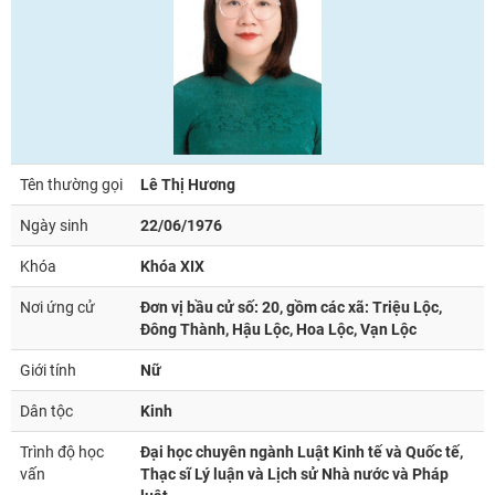
Tên thường gọi
Lê Thị Hương
Ngày sinh
22/06/1976
Khóa
Khóa XIX
Nơi ứng cử
Đơn vị bầu cử số: 20, gồm các xã: Triệu Lộc,
Đông Thành, Hậu Lộc, Hoa Lộc, Vạn Lộc
Giới tính
Nữ
Dân tộc
Kinh
Trình độ học
Đại học chuyên ngành Luật Kinh tế và Quốc tế,
vấn
Thạc sĩ Lý luận và Lịch sử Nhà nước và Pháp