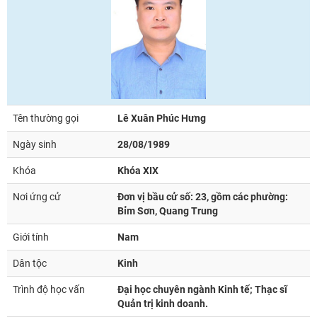
Tên thường gọi
Lê Xuân Phúc Hưng
Ngày sinh
28/08/1989
Khóa
Khóa XIX
Nơi ứng cử
Đơn vị bầu cử số: 23, gồm các phường:
Bỉm Sơn, Quang Trung
Giới tính
Nam
Dân tộc
Kinh
Trình độ học vấn
Đại học chuyên ngành Kinh tế; Thạc sĩ
Quản trị kinh doanh.