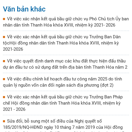
Văn bản khác
Về việc xác nhận kết quả bầu giữ chức vụ Phó Chủ tịch Ủy ban
nhân dân tỉnh Thanh Hóa khóa XVIII, nhiệm kỳ 2021- 2026
Về việc xác nhận kết quả bầu giữ chức vụ Trưởng Ban Dân
tộcHội đồng nhân dân tỉnh Thanh Hóa khóa XVIII, nhiệm kỳ
2021-2026
Về việc quyết định danh mục các khu đất thực hiện đấu thầu
dự án đầu tư có sử dụng đất trến địa bàn tỉnh Thanh Hóa năm 2
Về việc điều chỉnh kế hoạch đầu tư công năm 2025 do tỉnh
quản lý nguồn vốn cân đối ngân sách địa phương (đợt 2)
Về việc xác nhận kết quả bầu giữ chức vụ Trưởng Ban Pháp
chế Hội đồng nhân dân tỉnh Thanh Hóa khóa XVIII, nhiệm kỳ
2021 - 2026
Sửa đổi, bỗ sung một số điều của Nghị quyết số
185/2019/NQ-HĐND ngày 10 tháng 7 năm 2019 của Hội đồng