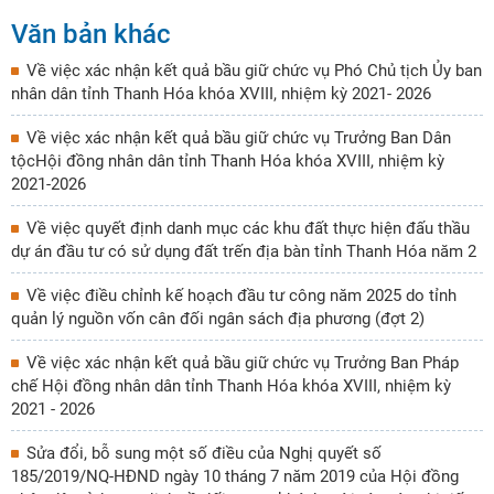
Văn bản khác
Về việc xác nhận kết quả bầu giữ chức vụ Phó Chủ tịch Ủy ban
nhân dân tỉnh Thanh Hóa khóa XVIII, nhiệm kỳ 2021- 2026
Về việc xác nhận kết quả bầu giữ chức vụ Trưởng Ban Dân
tộcHội đồng nhân dân tỉnh Thanh Hóa khóa XVIII, nhiệm kỳ
2021-2026
Về việc quyết định danh mục các khu đất thực hiện đấu thầu
dự án đầu tư có sử dụng đất trến địa bàn tỉnh Thanh Hóa năm 2
Về việc điều chỉnh kế hoạch đầu tư công năm 2025 do tỉnh
quản lý nguồn vốn cân đối ngân sách địa phương (đợt 2)
Về việc xác nhận kết quả bầu giữ chức vụ Trưởng Ban Pháp
chế Hội đồng nhân dân tỉnh Thanh Hóa khóa XVIII, nhiệm kỳ
2021 - 2026
Sửa đổi, bỗ sung một số điều của Nghị quyết số
185/2019/NQ-HĐND ngày 10 tháng 7 năm 2019 của Hội đồng