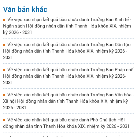
Văn bản khác
Về việc xác nhận kết quả bầu chức danh Trưởng Ban Kinh tế -
Ngân sách Hội đồng nhân dân tỉnh Thanh Hóa khóa XIX, nhiệm
kỳ 2026 - 2031
Về việc xác nhận kết quả bầu chức danh Trưởng Ban Dân tộc
Hội đồng nhân dân tỉnh Thanh Hóa khóa XIX, nhiệm kỳ 2026 -
2031
Về việc xác nhận kết quả bầu chức danh Trưởng Ban Pháp chế
Hội đồng nhân dần tỉnh Thanh Hóa khóa XIX, nhiệm kỳ 2026-
2031
Về việc xác nhận kết quả bầu chức danh Trưởng Ban Văn hóa -
Xã hội Hội đồng nhân dân tỉnh Thanh Hóa khóa XIX, nhiệm kỳ
2026 - 2031
Về việc xác nhận kết quả bầu chức danh Phó Chủ tịch Hội
đồng nhân dân tỉnh Thanh Hóa khóa XIX, nhiệm kỳ 2026 - 2031