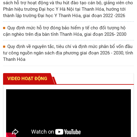
sách hỗ trợ hoạt động và thu hút đào tạo cán bộ, giảng viên cho
Phân hiệu trường Đại học Y Hà Nội tại Thanh Hóa, hướng tới
thành lập trường Đại học Y Thanh Hóa, giai đoạn 2022 -2026
Quy định mức hỗ trợ đóng bảo hiểm y tế cho đối tượng hộ
cận nghèo trên địa bàn tỉnh Thanh Hóa, giai đoạn 2026- 2030
Quy định về nguyên tắc, tiêu chí và định mức phân bổ vốn đầu
tư công nguồn ngân sách địa phương giai đoạn 2026 - 2030, tỉnh
Thanh Hóa
VIDEO HOẠT ĐỘNG