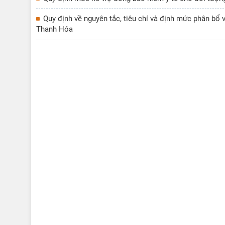
Quy định về nguyên tắc, tiêu chí và định mức phân bổ 
Thanh Hóa