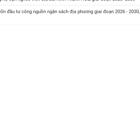
vốn đầu tư công nguồn ngân sách địa phương giai đoạn 2026 - 2030,