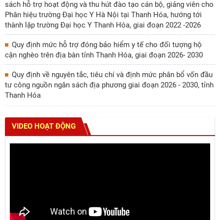
sách hỗ trợ hoạt động và thu hút đào tạo cán bộ, giảng viên cho
Phân hiệu trường Đại học Y Hà Nội tại Thanh Hóa, hướng tới
thành lập trường Đại học Y Thanh Hóa, giai đoạn 2022 -2026
Quy định mức hỗ trợ đóng bảo hiểm y tế cho đối tượng hộ
cận nghèo trên địa bàn tỉnh Thanh Hóa, giai đoạn 2026- 2030
Quy định về nguyên tắc, tiêu chí và định mức phân bổ vốn đầu
tư công nguồn ngân sách địa phương giai đoạn 2026 - 2030, tỉnh
Thanh Hóa
VIDEO HOẠT ĐỘNG