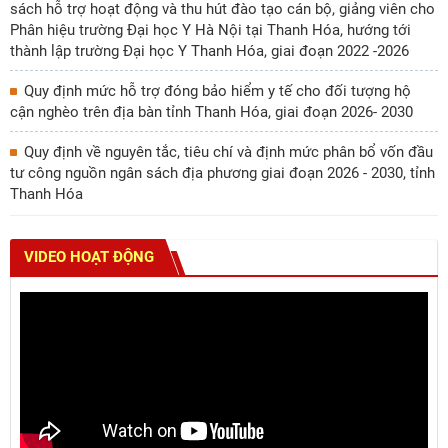
sách hỗ trợ hoạt động và thu hút đào tạo cán bộ, giảng viên cho
Phân hiệu trường Đại học Y Hà Nội tại Thanh Hóa, hướng tới
thành lập trường Đại học Y Thanh Hóa, giai đoạn 2022 -2026
Quy định mức hỗ trợ đóng bảo hiểm y tế cho đối tượng hộ
cận nghèo trên địa bàn tỉnh Thanh Hóa, giai đoạn 2026- 2030
Quy định về nguyên tắc, tiêu chí và định mức phân bổ vốn đầu
tư công nguồn ngân sách địa phương giai đoạn 2026 - 2030, tỉnh
Thanh Hóa
VIDEO HOẠT ĐỘNG