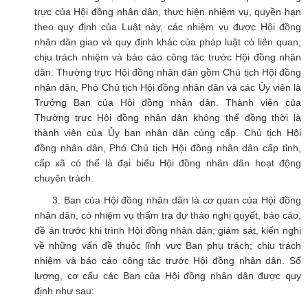
trực của Hội đồng nhân dân, thực hiện nhiệm vụ, quyền hạn
theo quy định của Luật này, các nhiệm vụ được Hội đồng
nhân dân giao và quy định khác của pháp luật có liên quan;
chịu trách nhiệm và báo cáo công tác trước Hội đồng nhân
dân. Thường trực Hội đồng nhân dân gồm Chủ tịch Hội đồng
nhân dân, Phó Chủ tịch Hội đồng nhân dân và các Ủy viên là
Trưởng Ban của Hội đồng nhân dân. Thành viên của
Thường trực Hội đồng nhân dân không thể đồng thời là
thành viên của Ủy ban nhân dân cùng cấp. Chủ tịch Hội
đồng nhân dân, Phó Chủ tịch Hội đồng nhân dân cấp tỉnh,
cấp xã có thể là đại biểu Hội đồng nhân dân hoạt động
chuyên trách.
3. Ban của Hội đồng nhân dân là cơ quan của Hội đồng
nhân dân, có nhiệm vụ thẩm tra dự thảo nghị quyết, báo cáo,
đề án trước khi trình Hội đồng nhân dân; giám sát, kiến nghị
về những vấn đề thuộc lĩnh vực Ban phụ trách; chịu trách
nhiệm và báo cáo công tác trước Hội đồng nhân dân. Số
lượng, cơ cấu các Ban của Hội đồng nhân dân được quy
định như sau: