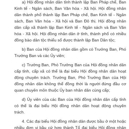
a) Hội đồng nhân dân tỉnh thành lập Ban Pháp chế, Ban
Kinh tế - Ngân sách, Ban Văn hóa - Xã hội. Hội đồng nhân
dân thành phố thành lập Ban Pháp chế, Ban Kinh tế - Ngân
sách, Ban Văn hóa - Xã hội và Ban Đô thị. Hội đồng nhân
dân cấp xã thành lập Ban Kinh tế - Ngân sách và Ban Văn
hóa - Xã hội. Hội đồng nhân dân ở tỉnh, thành phố có nhiều
đồng bào dân tộc thiểu số được thành lập Ban Dân tộc;
b) Ban của Hội đồng nhân dân gồm có Trưởng Ban, Phó
Trưởng Ban và các Ủy viên;
c) Trưởng Ban, Phó Trưởng Ban của Hội đồng nhân dân
cấp tỉnh, cấp xã có thể là đại biểu Hội đồng nhân dân hoạt
động chuyên trách. Trưởng Ban, Phó Trưởng Ban của Hội
đồng nhân dân không thể đồng thời là người đứng đầu cơ
quan chuyên môn thuộc Ủy ban nhân dân cùng cấp;
d) Ủy viên của các Ban của Hội đồng nhân dân cấp tỉnh
có thể là đại biểu Hội đồng nhân dân hoạt động chuyên
trách.
4. Các đại biểu Hội đồng nhân dân được bầu ở một hoặc
nhiều đơn vị bầu cử hợp thành Tổ đại biểu Hội đồng nhân