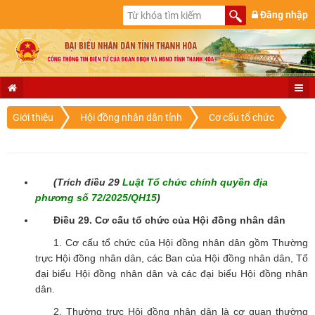
Đăng nhập
Giới thiệu
Hội đồng nhân dân tỉnh
Cơ cấu tổ chức
(Trích điều 29
Luật Tổ chức chính quyền địa
phương số 72/2025/QH15
)
Điều 29. Cơ cấu tổ chức của Hội đồng nhân dân
1. Cơ cấu tổ chức của Hội đồng nhân dân gồm Thường
trực Hội đồng nhân dân, các Ban của Hội đồng nhân dân, Tổ
đại biểu Hội đồng nhân dân và các đại biểu Hội đồng nhân
dân.
2. Thường trực Hội đồng nhân dân là cơ quan thường