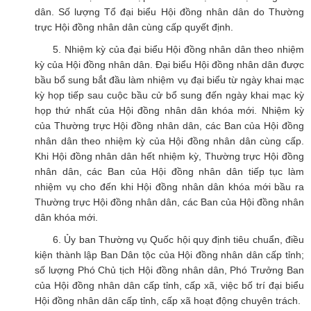
dân. Số lượng Tổ đại biểu Hội đồng nhân dân do Thường
trực Hội đồng nhân dân cùng cấp quyết định.
5. Nhiệm kỳ của đại biểu Hội đồng nhân dân theo nhiệm
kỳ của Hội đồng nhân dân. Đại biểu Hội đồng nhân dân được
bầu bổ sung bắt đầu làm nhiệm vụ đại biểu từ ngày khai mạc
kỳ họp tiếp sau cuộc bầu cử bổ sung đến ngày khai mạc kỳ
họp thứ nhất của Hội đồng nhân dân khóa mới. Nhiệm kỳ
của Thường trực Hội đồng nhân dân, các Ban của Hội đồng
nhân dân theo nhiệm kỳ của Hội đồng nhân dân cùng cấp.
Khi Hội đồng nhân dân hết nhiệm kỳ, Thường trực Hội đồng
nhân dân, các Ban của Hội đồng nhân dân tiếp tục làm
nhiệm vụ cho đến khi Hội đồng nhân dân khóa mới bầu ra
Thường trực Hội đồng nhân dân, các Ban của Hội đồng nhân
dân khóa mới.
6. Ủy ban Thường vụ Quốc hội quy định tiêu chuẩn, điều
kiện thành lập Ban Dân tộc của Hội đồng nhân dân cấp tỉnh;
số lượng Phó Chủ tịch Hội đồng nhân dân, Phó Trưởng Ban
của Hội đồng nhân dân cấp tỉnh, cấp xã, việc bố trí đại biểu
Hội đồng nhân dân cấp tỉnh, cấp xã hoạt động chuyên trách.