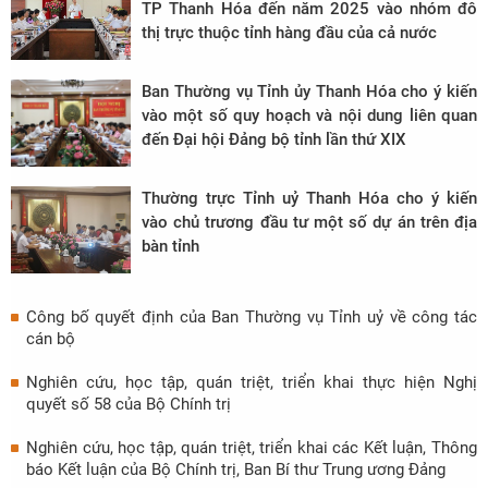
TP Thanh Hóa đến năm 2025 vào nhóm đô
thị trực thuộc tỉnh hàng đầu của cả nước
Ban Thường vụ Tỉnh ủy Thanh Hóa cho ý kiến
vào một số quy hoạch và nội dung liên quan
đến Đại hội Đảng bộ tỉnh lần thứ XIX
Thường trực Tỉnh uỷ Thanh Hóa cho ý kiến
vào chủ trương đầu tư một số dự án trên địa
bàn tỉnh
Công bố quyết định của Ban Thường vụ Tỉnh uỷ về công tác
cán bộ
Nghiên cứu, học tập, quán triệt, triển khai thực hiện Nghị
quyết số 58 của Bộ Chính trị
Nghiên cứu, học tập, quán triệt, triển khai các Kết luận, Thông
báo Kết luận của Bộ Chính trị, Ban Bí thư Trung ương Đảng