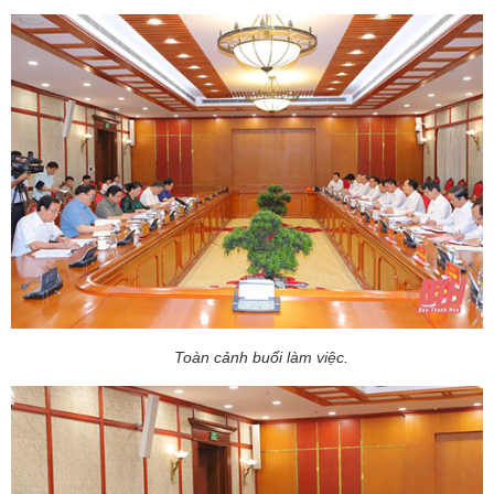
Toàn cảnh buổi làm việc.