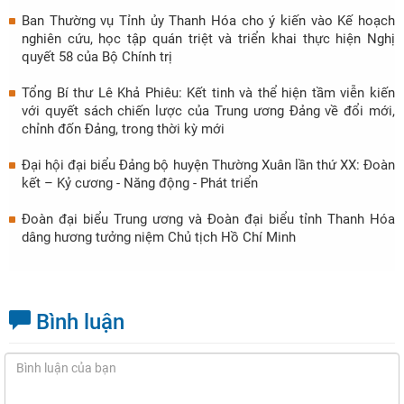
Ban Thường vụ Tỉnh ủy Thanh Hóa cho ý kiến vào Kế hoạch
nghiên cứu, học tập quán triệt và triển khai thực hiện Nghị
quyết 58 của Bộ Chính trị
Tổng Bí thư Lê Khả Phiêu: Kết tinh và thể hiện tầm viễn kiến
với quyết sách chiến lược của Trung ương Đảng về đổi mới,
chỉnh đốn Đảng, trong thời kỳ mới
Đại hội đại biểu Đảng bộ huyện Thường Xuân lần thứ XX: Đoàn
kết – Kỷ cương - Năng động - Phát triển
Đoàn đại biểu Trung ương và Đoàn đại biểu tỉnh Thanh Hóa
dâng hương tưởng niệm Chủ tịch Hồ Chí Minh
Bình luận