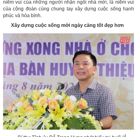
niềm vui của những người nhận ngôi nhà mới, là niềm vui
của cộng đoàn cùng chung tay xây dựng cuộc sống hạnh
phúc và hòa bình.
Xây dựng cuộc sống mới ngày càng tốt đẹp hơn