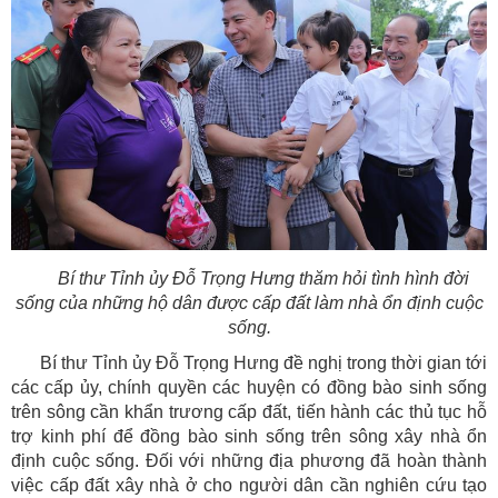
Bí thư Tỉnh ủy Đỗ Trọng Hưng thăm hỏi tình hình đời
sống của những hộ dân được cấp đất làm nhà ổn định cuộc
sống.
Bí thư Tỉnh ủy Đỗ Trọng Hưng đề nghị trong thời gian tới
các cấp ủy, chính quyền các huyện có đồng bào sinh sống
trên sông cần khẩn trương cấp đất, tiến hành các thủ tục hỗ
trợ kinh phí để đồng bào sinh sống trên sông xây nhà ổn
định cuộc sống. Đối với những địa phương đã hoàn thành
việc cấp đất xây nhà ở cho người dân cần nghiên cứu tạo