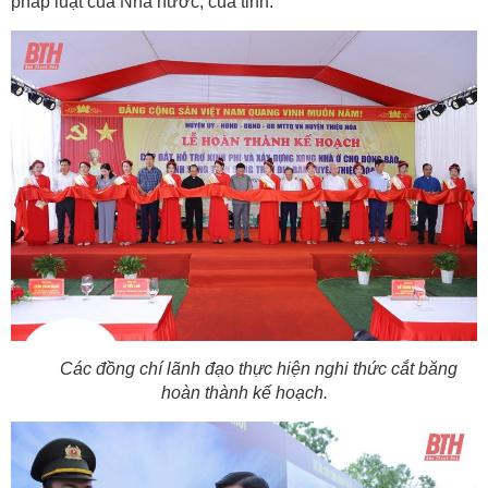
pháp luật của Nhà nước, của tỉnh.
Các đồng chí lãnh đạo thực hiện nghi thức cắt băng
hoàn thành kế hoạch.