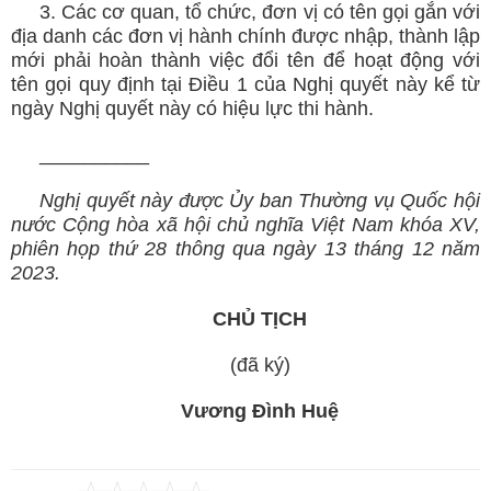
3. Các cơ quan, tổ chức, đơn vị có tên gọi gắn với
địa danh các đơn vị hành chính được nhập, thành lập
mới phải hoàn thành việc đổi tên để hoạt động với
tên gọi quy định tại Điều 1 của Nghị quyết này kể từ
ngày Nghị quyết này có hiệu lực thi hành.
__________
Nghị quyết này được Ủy ban Thường vụ Quốc hội
nước Cộng hòa xã hội
chủ nghĩa Việt Nam khóa XV,
phiên họp thứ 28 thông qua ngày 13 tháng 12 năm
2023.
CHỦ TỊCH
(đã ký)
Vương Đình Huệ