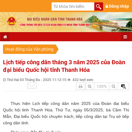
Đăng nhập
Hoạt động của Văn phòng
Lịch tiếp công dân tháng 3 năm 2025 của Đoàn
đại biểu Quốc hội tỉnh Thanh Hóa
Thứ Hai 03 Tháng Ba - 2025 11:12:15
432 lượt xem
100%
Thực hiện Lịch tiếp công dân năm 2025 của Đoàn đại biểu
Quốc hội tỉnh Thanh Hóa. Thứ Tư, ngày 05/3/2025; bà Cầm Thị
Mẫn, Đại biểu Quốc hội chuyên trách, tiếp công dân tại Trụ sở tiếp
công dân tỉnh.