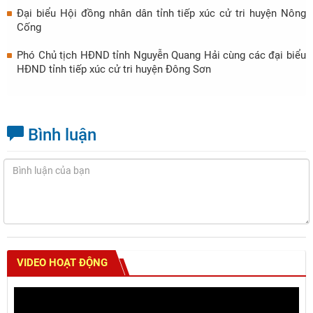
Đại biểu Hội đồng nhân dân tỉnh tiếp xúc cử tri huyện Nông
Cống
Phó Chủ tịch HĐND tỉnh Nguyễn Quang Hải cùng các đại biểu
HĐND tỉnh tiếp xúc cử tri huyện Đông Sơn
Bình luận
VIDEO HOẠT ĐỘNG