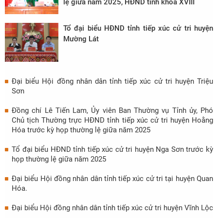
lệ giữa năm 2025, HĐND tỉnh khóa XVIII
Tổ đại biểu HĐND tỉnh tiếp xúc cử tri huyện
Mường Lát
Đại biểu Hội đồng nhân dân tỉnh tiếp xúc cử tri huyện Triệu
Sơn
Đồng chí Lê Tiến Lam, Ủy viên Ban Thường vụ Tỉnh ủy, Phó
Chủ tịch Thường trực HĐND tỉnh tiếp xúc cử tri huyện Hoằng
Hóa trước kỳ họp thường lệ giữa năm 2025
Tổ đại biểu HĐND tỉnh tiếp xúc cử tri huyện Nga Sơn trước kỳ
họp thường lệ giữa năm 2025
Đại biểu Hội đồng nhân dân tỉnh tiếp xúc cử tri tại huyện Quan
Hóa.
Đại biểu Hội đồng nhân dân tỉnh tiếp xúc cử tri huyện Vĩnh Lộc