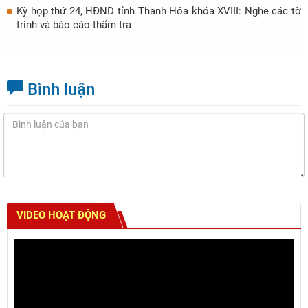
Kỳ họp thứ 24, HĐND tỉnh Thanh Hóa khóa XVIII: Nghe các tờ
trình và báo cáo thẩm tra
Bình luận
VIDEO HOẠT ĐỘNG