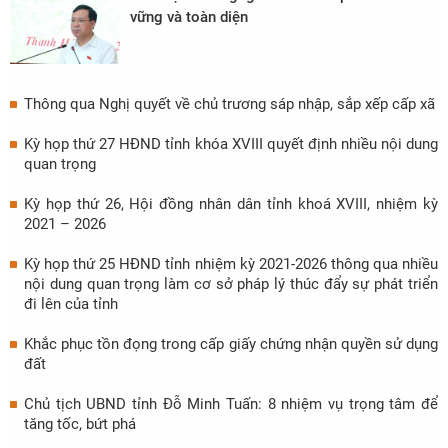
vững và toàn diện
Thông qua Nghị quyết về chủ trương sáp nhập, sắp xếp cấp xã
Kỳ họp thứ 27 HĐND tỉnh khóa XVIII quyết định nhiều nội dung
quan trọng
Kỳ họp thứ 26, Hội đồng nhân dân tỉnh khoá XVIII, nhiệm kỳ
2021 – 2026
Kỳ họp thứ 25 HĐND tỉnh nhiệm kỳ 2021-2026 thông qua nhiều
nội dung quan trọng làm cơ sở pháp lý thúc đẩy sự phát triển
đi lên của tỉnh
Khắc phục tồn đọng trong cấp giấy chứng nhận quyền sử dụng
đất
Chủ tịch UBND tỉnh Đỗ Minh Tuấn: 8 nhiệm vụ trọng tâm để
tăng tốc, bứt phá