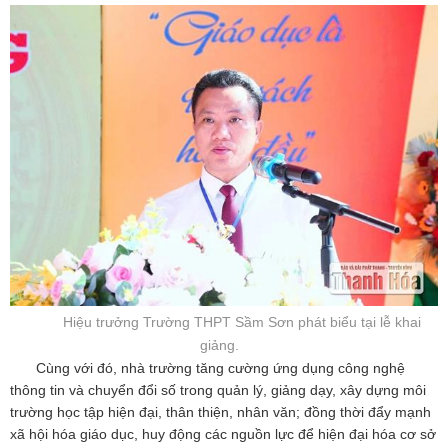
Hiệu trưởng Trường THPT Sầm Sơn phát biểu tại lễ khai
giảng.
Cùng với đó, nhà trường tăng cường ứng dụng công nghệ
thông tin và chuyển đổi số trong quản lý, giảng dạy, xây dựng môi
trường học tập hiện đại, thân thiện, nhân văn; đồng thời đẩy mạnh
xã hội hóa giáo dục, huy động các nguồn lực để hiện đại hóa cơ sở