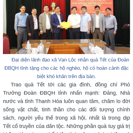
Đại diện lãnh đạo xã Vạn Lộc nhận quà Tết của Đoàn
ĐBQH tỉnh tặng cho các hộ nghèo, hộ có hoàn cảnh đặc
biệt khó khăn trên địa bàn.
Trao quà Tết tới các gia đình, đồng chí Phó
Trưởng Đoàn ĐBQH tỉnh nhấn mạnh: Đảng, Nhà
nước và tỉnh Thanh Hóa luôn quan tâm, chăm lo đời
sống vật chất, tinh thần cho các đối tượng chính
sách, người yếu thế trong xã hội, nhất là trong dịp
Tết cổ truyền của dân tộc. Những phần quà tuy giá trị