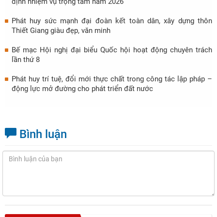
định nhiệm vụ trọng tâm năm 2026
Phát huy sức mạnh đại đoàn kết toàn dân, xây dựng thôn
Thiết Giang giàu đẹp, văn minh
Bế mạc Hội nghị đại biểu Quốc hội hoạt động chuyên trách
lần thứ 8
Phát huy trí tuệ, đổi mới thực chất trong công tác lập pháp –
động lực mở đường cho phát triển đất nước
Bình luận