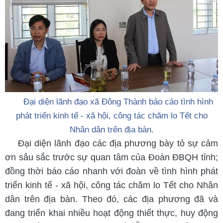
Đại diện lãnh đạo xã Đông Thành báo cáo tình hình
phát triển kinh tế - xã hội, công tác chăm lo Tết cho
Nhân dân trên địa bàn.
Đại diện lãnh đạo các địa phương bày tỏ sự cảm
ơn sâu sắc trước sự quan tâm của Đoàn ĐBQH tỉnh;
đồng thời báo cáo nhanh với đoàn về tình hình phát
triển kinh tế - xã hội, công tác chăm lo Tết cho Nhân
dân trên địa bàn. Theo đó, các địa phương đã và
đang triển khai nhiều hoạt động thiết thực, huy động