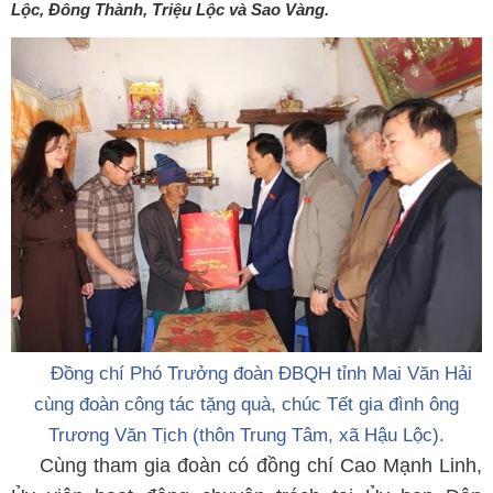
Lộc, Đông Thành, Triệu Lộc và Sao Vàng.
Đồng chí Phó Trưởng đoàn ĐBQH tỉnh Mai Văn Hải
cùng đoàn công tác tặng quà, chúc Tết gia đình ông
Trương Văn Tịch (thôn Trung Tâm, xã Hậu Lộc).
Cùng tham gia đoàn có đồng chí Cao Mạnh Linh,