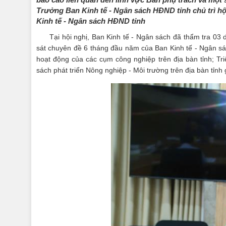
Trưởng Ban Kinh tế - Ngân sách HĐND tỉnh chủ trì hộ
Kinh tế - Ngân sách HĐND tỉnh
Tại hội nghị, Ban Kinh tế - Ngân sách đã thẩm tra 03
sát chuyên đề 6 tháng đầu năm của Ban Kinh tế - Ngân sách
hoạt động của các cụm công nghiệp trên địa bàn tỉnh; Tr
sách phát triển Nông nghiệp - Môi trường trên địa bàn tỉnh 