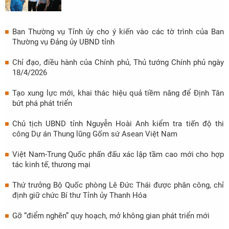
Ban Thường vụ Tỉnh ủy cho ý kiến vào các tờ trình của Ban
Thường vụ Đảng ủy UBND tỉnh
Chỉ đạo, điều hành của Chính phủ, Thủ tướng Chính phủ ngày
18/4/2026
Tạo xung lực mới, khai thác hiệu quả tiềm năng để Định Tân
bứt phá phát triển
Chủ tịch UBND tỉnh Nguyễn Hoài Anh kiểm tra tiến độ thi
công Dự án Thung lũng Gốm sứ Asean Việt Nam
Việt Nam-Trung Quốc phấn đấu xác lập tầm cao mới cho hợp
tác kinh tế, thương mại
Thứ trưởng Bộ Quốc phòng Lê Đức Thái được phân công, chỉ
định giữ chức Bí thư Tỉnh ủy Thanh Hóa
Gỡ “điểm nghẽn” quy hoạch, mở không gian phát triển mới