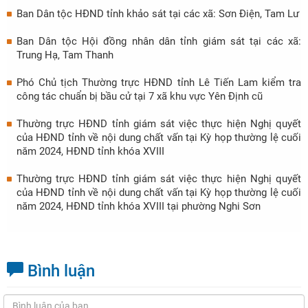
Ban Dân tộc HĐND tỉnh khảo sát tại các xã: Sơn Điện, Tam Lư
Ban Dân tộc Hội đồng nhân dân tỉnh giám sát tại các xã:
Trung Hạ, Tam Thanh
Phó Chủ tịch Thường trực HĐND tỉnh Lê Tiến Lam kiểm tra
công tác chuẩn bị bầu cử tại 7 xã khu vực Yên Định cũ
Thường trực HĐND tỉnh giám sát việc thực hiện Nghị quyết
của HĐND tỉnh về nội dung chất vấn tại Kỳ họp thường lệ cuối
năm 2024, HĐND tỉnh khóa XVIII
Thường trực HĐND tỉnh giám sát việc thực hiện Nghị quyết
của HĐND tỉnh về nội dung chất vấn tại Kỳ họp thường lệ cuối
năm 2024, HĐND tỉnh khóa XVIII tại phường Nghi Sơn
Bình luận