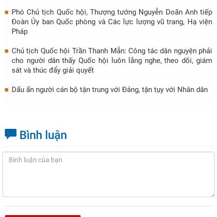
Phó Chủ tịch Quốc hội, Thượng tướng Nguyễn Doãn Anh tiếp
Đoàn Ủy ban Quốc phòng và Các lực lượng vũ trang, Hạ viện
Pháp
Chủ tịch Quốc hội Trần Thanh Mẫn: Công tác dân nguyện phải
cho người dân thấy Quốc hội luôn lắng nghe, theo dõi, giám
sát và thúc đẩy giải quyết
Dấu ấn người cán bộ tận trung với Đảng, tận tụy với Nhân dân
Bình luận