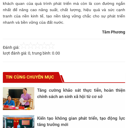
khách quan của quá trình phát triển mà còn là con đường ngắn
nhất để nâng cao năng suất, chất lượng, hiệu quả và sức cạnh
tranh của nền kinh tế, tạo nền tảng vững chắc cho sự phát triển
nhanh và bền vững của đất nước.
Tâm Phương
Đánh giá:
lượt đánh giá:
0
, trung bình:
0.00
TIN CÙNG CHUYÊN MỤC
Tăng cường khảo sát thực tiễn, hoàn thiện
chính sách an sinh xã hội từ cơ sở
Kiến tạo không gian phát triển, tạo động lực
tăng trưởng mới