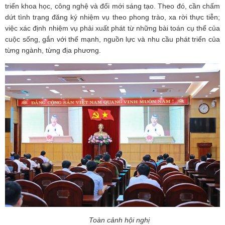
triển khoa học, công nghệ và đổi mới sáng tạo. Theo đó, cần chấm
dứt tình trạng đăng ký nhiệm vụ theo phong trào, xa rời thực tiễn;
việc xác định nhiệm vụ phải xuất phát từ những bài toán cụ thể của
cuộc sống, gắn với thế mạnh, nguồn lực và nhu cầu phát triển của
từng ngành, từng địa phương.
Toàn cảnh hội nghị