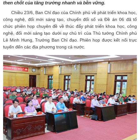
then chốt của tăng trưởng nhanh và bền vững.
Chiều 23/6, Ban Chỉ đạo của Chính phủ về phát triển khoa học,
công nghệ, đổi mới sáng tạo, chuyển đổi số và Đề án 06 đã tổ
chức phiên họp chuyên đề về thúc đẩy phát triển khoa học, công
nghệ, đổi mới sáng tạo dưới sự chủ trì của Thủ tướng Chính phủ
Lê Minh Hưng, Trưởng Ban Chỉ đạo. Phiên họp được kết nối trực
tuyến đến các địa phương trong cả nước.