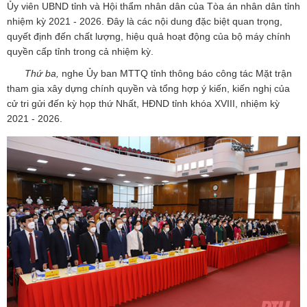
Ủy viên UBND tỉnh và Hội thẩm nhân dân của Tòa án nhân dân tỉnh
nhiệm kỳ 2021 - 2026. Đây là các nội dung đặc biệt quan trọng,
quyết định đến chất lượng, hiệu quả hoạt động của bộ máy chính
quyền cấp tỉnh trong cả nhiệm kỳ.
Thứ ba,
nghe Ủy ban MTTQ tỉnh thông báo công tác Mặt trận
tham gia xây dựng chính quyền và tổng hợp ý kiến, kiến nghị của
cử tri gửi đến kỳ họp thứ Nhất, HĐND tỉnh khóa XVIII, nhiệm kỳ
2021 - 2026.