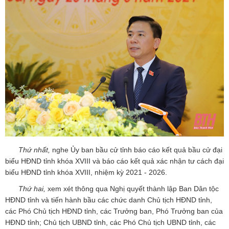
Thứ nhất,
nghe Ủy ban bầu cử tỉnh báo cáo kết quả bầu cử đại
biểu HĐND tỉnh khóa XVIII và báo cáo kết quả xác nhận tư cách đại
biểu HĐND tỉnh khóa XVIII, nhiệm kỳ 2021 - 2026.
Thứ hai,
xem xét thông qua Nghị quyết thành lập Ban Dân tộc
HĐND tỉnh và tiến hành bầu các chức danh Chủ tịch HĐND tỉnh,
các Phó Chủ tịch HĐND tỉnh, các Trưởng ban, Phó Trưởng ban của
HĐND tỉnh; Chủ tịch UBND tỉnh, các Phó Chủ tịch UBND tỉnh, các