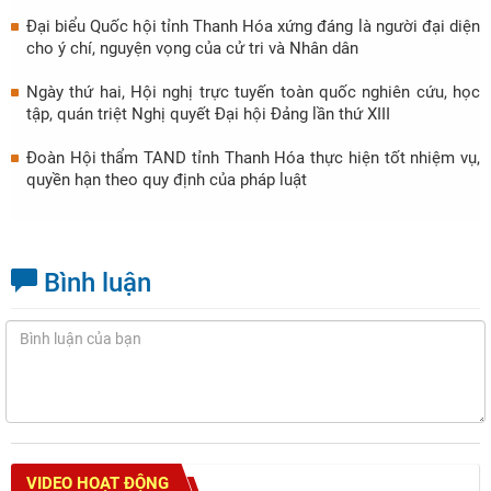
Đại biểu Quốc hội tỉnh Thanh Hóa xứng đáng là người đại diện
cho ý chí, nguyện vọng của cử tri và Nhân dân
Ngày thứ hai, Hội nghị trực tuyến toàn quốc nghiên cứu, học
tập, quán triệt Nghị quyết Đại hội Đảng lần thứ XIII
Đoàn Hội thẩm TAND tỉnh Thanh Hóa thực hiện tốt nhiệm vụ,
quyền hạn theo quy định của pháp luật
Bình luận
VIDEO HOẠT ĐỘNG