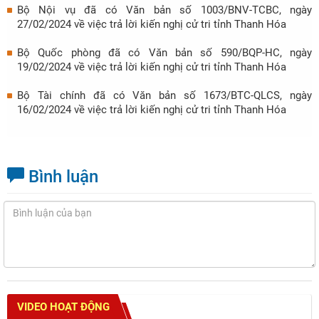
Bộ Nội vụ đã có Văn bản số 1003/BNV-TCBC, ngày
27/02/2024 về việc trả lời kiến nghị cử tri tỉnh Thanh Hóa
Bộ Quốc phòng đã có Văn bản số 590/BQP-HC, ngày
19/02/2024 về việc trả lời kiến nghị cử tri tỉnh Thanh Hóa
Bộ Tài chính đã có Văn bản số 1673/BTC-QLCS, ngày
16/02/2024 về việc trả lời kiến nghị cử tri tỉnh Thanh Hóa
Bình luận
VIDEO HOẠT ĐỘNG