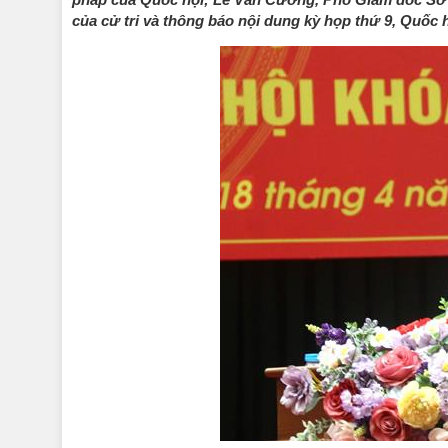
của cử tri và thông báo nội dung kỳ họp thứ 9, Quốc 