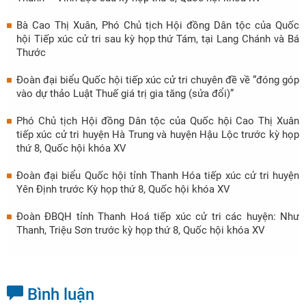
Bà Cao Thị Xuân, Phó Chủ tịch Hội đồng Dân tộc của Quốc
hội Tiếp xúc cử tri sau kỳ họp thứ Tám, tại Lang Chánh và Bá
Thước
Đoàn đại biểu Quốc hội tiếp xúc cử tri chuyên đề về “đóng góp
vào dự thảo Luật Thuế giá trị gia tăng (sửa đổi)”
Phó Chủ tịch Hội đồng Dân tộc của Quốc hội Cao Thị Xuân
tiếp xúc cử tri huyện Hà Trung và huyện Hậu Lộc trước kỳ họp
thứ 8, Quốc hội khóa XV
Đoàn đại biểu Quốc hội tỉnh Thanh Hóa tiếp xúc cử tri huyện
Yên Định trước Kỳ họp thứ 8, Quốc hội khóa XV
Đoàn ĐBQH tỉnh Thanh Hoá tiếp xúc cử tri các huyện: Như
Thanh, Triệu Sơn trước kỳ họp thứ 8, Quốc hội khóa XV
Bình luận