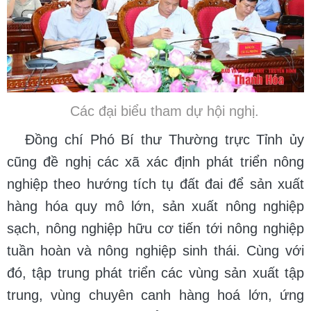
Các đại biểu tham dự hội nghị.
Đồng chí Phó Bí thư Thường trực Tỉnh ủy
cũng đề nghị các xã xác định phát triển nông
nghiệp theo hướng tích tụ đất đai để sản xuất
hàng hóa quy mô lớn, sản xuất nông nghiệp
sạch, nông nghiệp hữu cơ tiến tới nông nghiệp
tuần hoàn và nông nghiệp sinh thái. Cùng với
đó, tập trung phát triển các vùng sản xuất tập
trung, vùng chuyên canh hàng hoá lớn, ứng