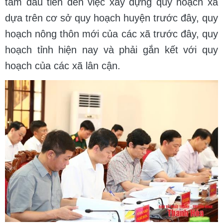
tâm đầu tiên đến việc xây dựng quy hoạch xã
dựa trên cơ sở quy hoạch huyện trước đây, quy
hoạch nông thôn mới của các xã trước đây, quy
hoạch tỉnh hiện nay và phải gắn kết với quy
hoạch của các xã lân cận.