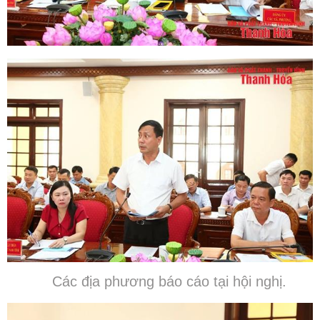
Các địa phương báo cáo tại hội nghị.