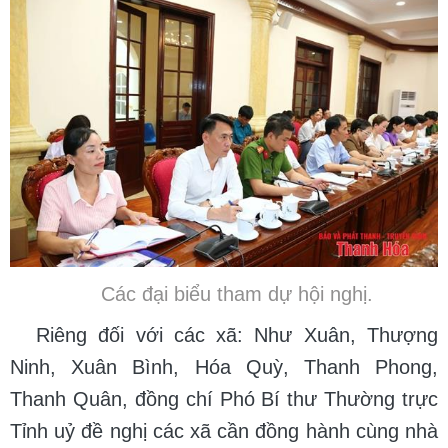
Các đại biểu tham dự hội nghị.
Riêng đối với các xã: Như Xuân, Thượng
Ninh, Xuân Bình, Hóa Quỳ, Thanh Phong,
Thanh Quân, đồng chí Phó Bí thư Thường trực
Tỉnh uỷ đề nghị các xã cần đồng hành cùng nhà