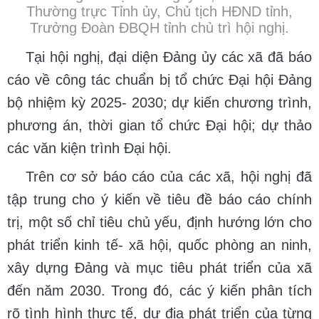
Thường trực Tỉnh ủy, Chủ tịch HĐND tỉnh,
Trưởng Đoàn ĐBQH tỉnh chủ trì hội nghị.
Tại hội nghị, đại diện Đảng ủy các xã đã báo
cáo về công tác chuẩn bị tổ chức Đại hội Đảng
bộ nhiệm kỳ 2025- 2030; dự kiến chương trình,
phương án, thời gian tổ chức Đại hội; dự thảo
các văn kiện trình Đại hội.
Trên cơ sở báo cáo của các xã, hội nghị đã
tập trung cho ý kiến về tiêu đề báo cáo chính
trị, một số chỉ tiêu chủ yếu, định hướng lớn cho
phát triển kinh tế- xã hội, quốc phòng an ninh,
xây dựng Đảng và mục tiêu phát triển của xã
đến năm 2030. Trong đó, các ý kiến phân tích
rõ tình hình thực tế, dư địa phát triển của từng