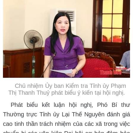
Chủ nhiệm Ủy ban Kiểm tra Tỉnh ủy Phạm
Thị Thanh Thuỷ phát biểu ý kiến tại hội nghị.
Phát biểu kết luận hội nghị, Phó Bí thư
Thường trực Tỉnh ủy Lại Thế Nguyên đánh giá
cao tinh thần trách nhiệm của các xã trong việc