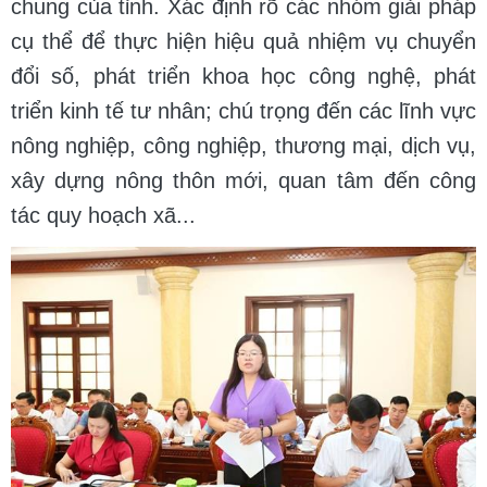
chung của tỉnh. Xác định rõ các nhóm giải pháp
cụ thể để thực hiện hiệu quả nhiệm vụ chuyển
đổi số, phát triển khoa học công nghệ, phát
triển kinh tế tư nhân; chú trọng đến các lĩnh vực
nông nghiệp, công nghiệp, thương mại, dịch vụ,
xây dựng nông thôn mới, quan tâm đến công
tác quy hoạch xã...