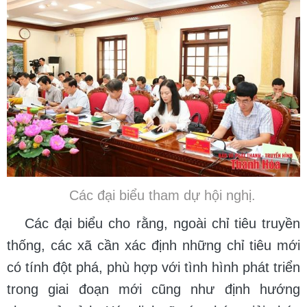
Các đại biểu tham dự hội nghị.
Các đại biểu cho rằng, ngoài chỉ tiêu truyền
thống, các xã cần xác định những chỉ tiêu mới
có tính đột phá, phù hợp với tình hình phát triển
trong giai đoạn mới cũng như định hướng