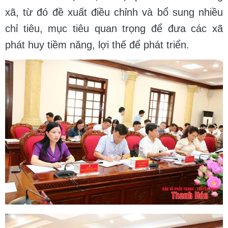
xã, từ đó đề xuất điều chỉnh và bổ sung nhiều
chỉ tiêu, mục tiêu quan trọng để đưa các xã
phát huy tiềm năng, lợi thế để phát triển.