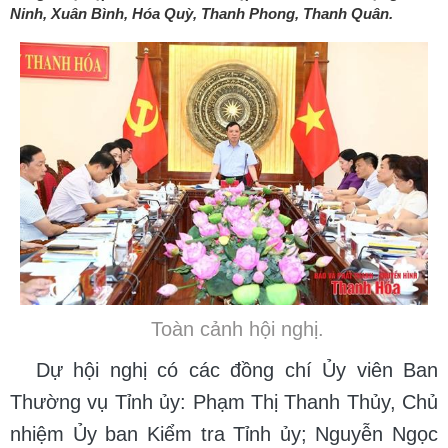
Ninh, Xuân Bình, Hóa Quỳ, Thanh Phong, Thanh Quân.
Toàn cảnh hội nghị.
Dự hội nghị có các đồng chí Ủy viên Ban
Thường vụ Tỉnh ủy: Phạm Thị Thanh Thủy, Chủ
nhiệm Ủy ban Kiểm tra Tỉnh ủy; Nguyễn Ngọc