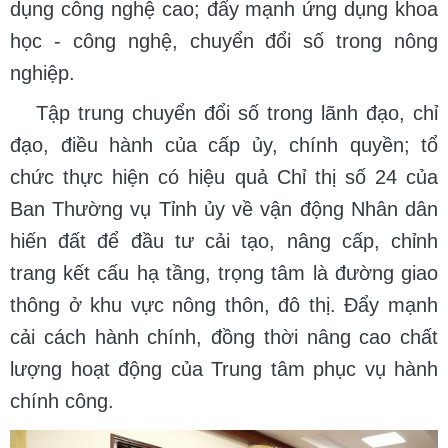
dụng công nghệ cao; đẩy mạnh ứng dụng khoa
học - công nghệ, chuyển đổi số trong nông
nghiệp.
Tập trung chuyển đổi số trong lãnh đạo, chỉ
đạo, điều hành của cấp ủy, chính quyền; tổ
chức thực hiện có hiệu quả Chỉ thị số 24 của
Ban Thường vụ Tỉnh ủy về vận động Nhân dân
hiến đất để đầu tư cải tạo, nâng cấp, chỉnh
trang kết cấu hạ tầng, trọng tâm là đường giao
thông ở khu vực nông thôn, đô thị. Đẩy mạnh
cải cách hành chính, đồng thời nâng cao chất
lượng hoạt động của Trung tâm phục vụ hành
chính công.