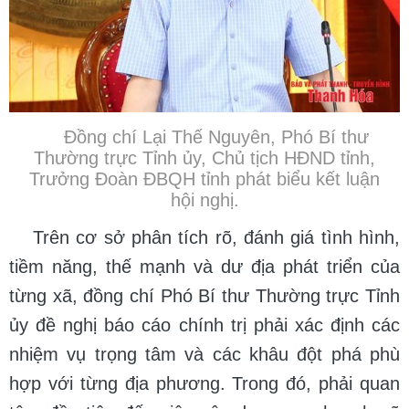
Đồng chí Lại Thế Nguyên, Phó Bí thư
Thường trực Tỉnh ủy, Chủ tịch HĐND tỉnh,
Trưởng Đoàn ĐBQH tỉnh phát biểu kết luận
hội nghị.
Trên cơ sở phân tích rõ, đánh giá tình hình,
tiềm năng, thế mạnh và dư địa phát triển của
từng xã, đồng chí Phó Bí thư Thường trực Tỉnh
ủy đề nghị báo cáo chính trị phải xác định các
nhiệm vụ trọng tâm và các khâu đột phá phù
hợp với từng địa phương. Trong đó, phải quan