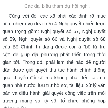
Các đại biểu tham dự hội nghị.
Cùng với đó, các xã phải xác định rõ mục
tiêu, nhiệm vụ dựa trên 4 Nghị quyết chiến lược
quan trọng gồm: Nghị quyết số 57, Nghị quyết
số 59, Nghị quyết số 66 và Nghị quyết số 68
của Bộ Chính trị đang được coi là “bộ tứ trụ
cột” để giúp địa phương phát triển trong thời
gian tới. Trong đó, phải làm thế nào để người
dân được giải quyết thủ tục hành chính thông
qua chuyển đổi số mà không phải đến các cơ
quan nhà nước; lưu trữ hồ sơ, tài liệu, xử lý văn
bản và điều hành giải quyết công việc trên môi
trường mạng và ký số; tổ chức phòng họp