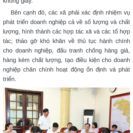
không giấy.
Bên cạnh đó, các xã phải xác định nhiệm vụ
phát triển doanh nghiệp cả về số lượng và chất
lượng, hình thành các hợp tác xã và các tổ hợp
tác; tháo gỡ khó khăn về thủ tục hành chính
cho doanh nghiệp, đấu tranh chống hàng giả,
hàng kém chất lượng, tạo điều kiện cho doanh
nghiệp chân chính hoạt động ổn định và phát
triển.