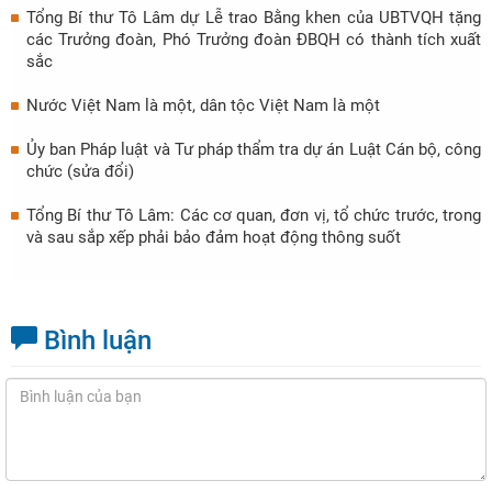
Tổng Bí thư Tô Lâm dự Lễ trao Bằng khen của UBTVQH tặng
các Trưởng đoàn, Phó Trưởng đoàn ĐBQH có thành tích xuất
sắc
Nước Việt Nam là một, dân tộc Việt Nam là một
Ủy ban Pháp luật và Tư pháp thẩm tra dự án Luật Cán bộ, công
chức (sửa đổi)
Tổng Bí thư Tô Lâm: Các cơ quan, đơn vị, tổ chức trước, trong
và sau sắp xếp phải bảo đảm hoạt động thông suốt
Bình luận