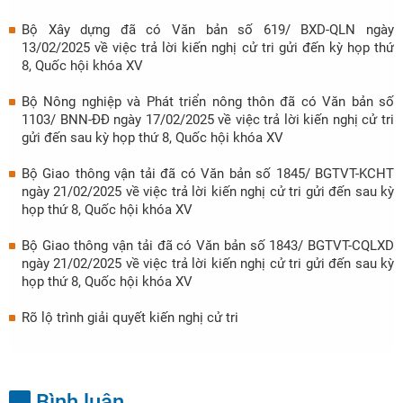
Bộ Xây dựng đã có Văn bản số 619/ BXD-QLN ngày
13/02/2025 về việc trả lời kiến nghị cử tri gửi đến kỳ họp thứ
8, Quốc hội khóa XV
Bộ Nông nghiệp và Phát triển nông thôn đã có Văn bản số
1103/ BNN-ĐĐ ngày 17/02/2025 về việc trả lời kiến nghị cử tri
gửi đến sau kỳ họp thứ 8, Quốc hội khóa XV
Bộ Giao thông vận tải đã có Văn bản số 1845/ BGTVT-KCHT
ngày 21/02/2025 về việc trả lời kiến nghị cử tri gửi đến sau kỳ
họp thứ 8, Quốc hội khóa XV
Bộ Giao thông vận tải đã có Văn bản số 1843/ BGTVT-CQLXD
ngày 21/02/2025 về việc trả lời kiến nghị cử tri gửi đến sau kỳ
họp thứ 8, Quốc hội khóa XV
Rõ lộ trình giải quyết kiến nghị cử tri
Bình luận