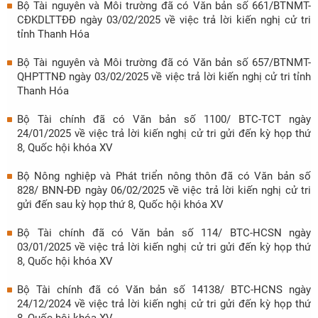
Bộ Tài nguyên và Môi trường đã có Văn bản số 661/BTNMT-
CĐKDLTTĐĐ ngày 03/02/2025 về việc trả lời kiến nghị cử tri
tỉnh Thanh Hóa
Bộ Tài nguyên và Môi trường đã có Văn bản số 657/BTNMT-
QHPTTNĐ ngày 03/02/2025 về việc trả lời kiến nghị cử tri tỉnh
Thanh Hóa
Bộ Tài chính đã có Văn bản số 1100/ BTC-TCT ngày
24/01/2025 về việc trả lời kiến nghị cử tri gửi đến kỳ họp thứ
8, Quốc hội khóa XV
Bộ Nông nghiệp và Phát triển nông thôn đã có Văn bản số
828/ BNN-ĐĐ ngày 06/02/2025 về việc trả lời kiến nghị cử tri
gửi đến sau kỳ họp thứ 8, Quốc hội khóa XV
Bộ Tài chính đã có Văn bản số 114/ BTC-HCSN ngày
03/01/2025 về việc trả lời kiến nghị cử tri gửi đến kỳ họp thứ
8, Quốc hội khóa XV
Bộ Tài chính đã có Văn bản số 14138/ BTC-HCNS ngày
24/12/2024 về việc trả lời kiến nghị cử tri gửi đến kỳ họp thứ