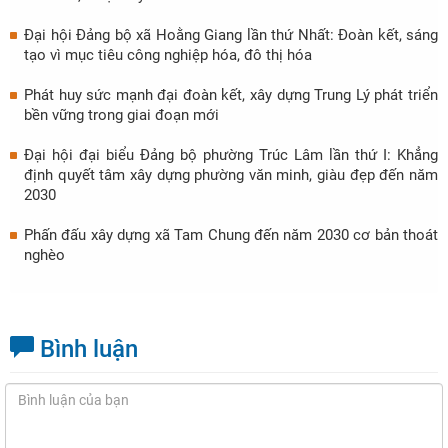
Đại hội Đảng bộ xã Hoằng Giang lần thứ Nhất: Đoàn kết, sáng
tạo vì mục tiêu công nghiệp hóa, đô thị hóa
Phát huy sức mạnh đại đoàn kết, xây dựng Trung Lý phát triển
bền vững trong giai đoạn mới
Đại hội đại biểu Đảng bộ phường Trúc Lâm lần thứ I: Khẳng
định quyết tâm xây dựng phường văn minh, giàu đẹp đến năm
2030
Phấn đấu xây dựng xã Tam Chung đến năm 2030 cơ bản thoát
nghèo
Bình luận