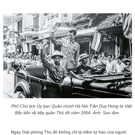
Phó Chủ tịch Ủy ban Quân chính Hà Nội Trần Duy Hưng từ Việt
Bắc tiến về tiếp quân Thủ đô năm 1954. Ảnh: Sưu tầm.
Ngày Giải phóng Thủ đô không chỉ là niềm tự hào của người