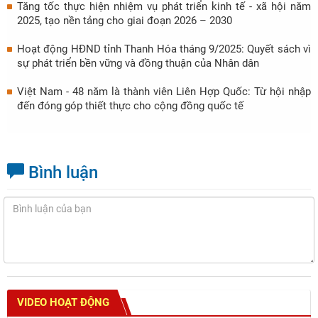
Tăng tốc thực hiện nhiệm vụ phát triển kinh tế - xã hội năm
2025, tạo nền tảng cho giai đoạn 2026 – 2030
Hoạt động HĐND tỉnh Thanh Hóa tháng 9/2025: Quyết sách vì
sự phát triển bền vững và đồng thuận của Nhân dân
Việt Nam - 48 năm là thành viên Liên Hợp Quốc: Từ hội nhập
đến đóng góp thiết thực cho cộng đồng quốc tế
Bình luận
VIDEO HOẠT ĐỘNG