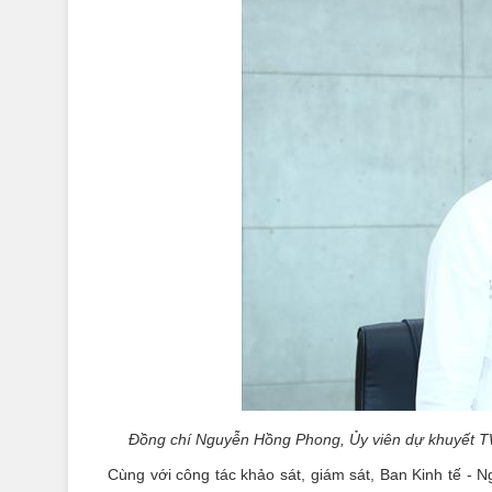
Đồng chí Nguyễn Hồng Phong, Ủy viên dự khuyết TW
Cùng với công tác khảo sát, giám sát, Ban Kinh tế - 