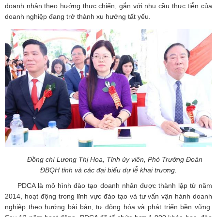
doanh nhân theo hướng thực chiến, gắn với nhu cầu thực tiễn của
doanh nghiệp đang trở thành xu hướng tất yếu.
Đồng chí Lương Thị Hoa, Tỉnh ủy viên, Phó Trưởng Đoàn
ĐBQH tỉnh và các đại biểu dự lễ khai trương.
PDCA là mô hình đào tạo doanh nhân được thành lập từ năm
2014, hoạt động trong lĩnh vực đào tạo và tư vấn vận hành doanh
nghiệp theo hướng bài bản, tự động hóa và phát triển bền vững.