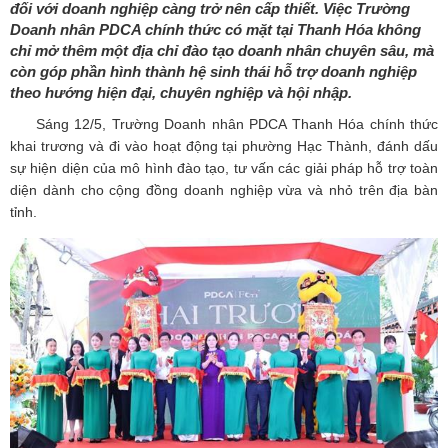
đối với doanh nghiệp càng trở nên cấp thiết. Việc Trường
Doanh nhân PDCA chính thức có mặt tại Thanh Hóa không
chỉ mở thêm một địa chỉ đào tạo doanh nhân chuyên sâu, mà
còn góp phần hình thành hệ sinh thái hỗ trợ doanh nghiệp
theo hướng hiện đại, chuyên nghiệp và hội nhập.
Sáng 12/5, Trường Doanh nhân PDCA Thanh Hóa chính thức
khai trương và đi vào hoạt động tại phường Hạc Thành, đánh dấu
sự hiện diện của mô hình đào tạo, tư vấn các giải pháp hỗ trợ toàn
diện dành cho cộng đồng doanh nghiệp vừa và nhỏ trên địa bàn
tỉnh.