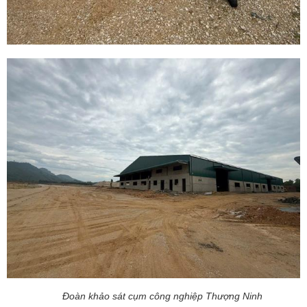
Đoàn khảo sát cụm công nghiệp Thượng Ninh