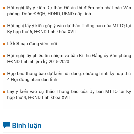
Hội nghị lấy ý kiến Dự thảo Đề án thí điểm hợp nhất các Văn
phòng: Đoàn ĐBQH, HĐND, UBND cấp tỉnh
Hội nghị lấy ý kiến góp ý vào dự thảo Thông báo của MTTQ tại
Kỳ họp thứ 6, HĐND tỉnh khóa XVII
Lễ kết nạp đảng viên mới
Hội nghị lấy phiếu tín nhiệm và bầu Bí thư Đảng ủy Văn phòng
HĐND tỉnh nhiệm kỳ 2015-2020
Họp báo thông báo dự kiến nội dung, chương trình kỳ họp thứ
4 Hội đồng nhân dân tỉnh
Lấy ý kiến vào dự thảo Thông báo của Ủy ban MTTQ tại Kỳ
họp thứ 4, HĐND tỉnh khóa XVII
Bình luận