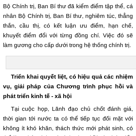
Bộ Chính trị, Ban Bí thư đã kiểm điểm tập thể, cá
nhân Bộ Chính trị, Ban Bí thư, nghiêm túc, thẳng
thắn, cầu thị, có kết luận ưu điểm, hạn chế,
khuyết điểm đổi với từng đồng chí. Việc đó sẽ
làm gương cho cấp dưới trong hệ thống chính trị.
Triển khai quyết liệt, có hiệu quả các nhiệm
vụ, giải pháp của Chương trình phục hồi và
phát triển kinh tế - xã hội
Tại cuộc họp, Lãnh đạo chủ chốt đánh giá,
thời gian tới nước ta có thể tiếp tục đối mặt với
không ít khó khăn, thách thức mới phát sinh, có