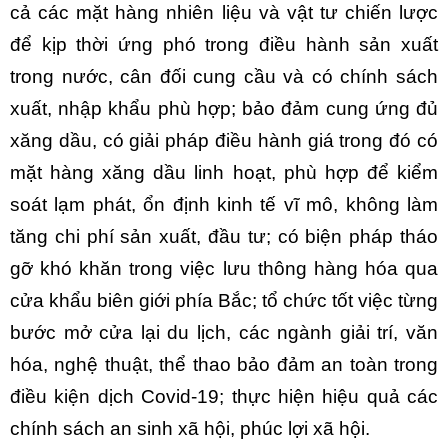
cả các mặt hàng nhiên liệu và vật tư chiến lược
để kịp thời ứng phó trong điều hành sản xuất
trong nước, cân đối cung cầu và có chính sách
xuất, nhập khẩu phù hợp; bảo đảm cung ứng đủ
xăng dầu, có giải pháp điều hành giá trong đó có
mặt hàng xăng dầu linh hoạt, phù hợp để kiểm
soát lạm phát, ổn định kinh tế vĩ mô, không làm
tăng chi phí sản xuất, đầu tư; có biện pháp tháo
gỡ khó khăn trong việc lưu thông hàng hóa qua
cửa khẩu biên giới phía Bắc; tổ chức tốt việc từng
bước mở cửa lại du lịch, các ngành giải trí, văn
hóa, nghệ thuật, thể thao bảo đảm an toàn trong
điều kiện dịch Covid-19; thực hiện hiệu quả các
chính sách an sinh xã hội, phúc lợi xã hội.