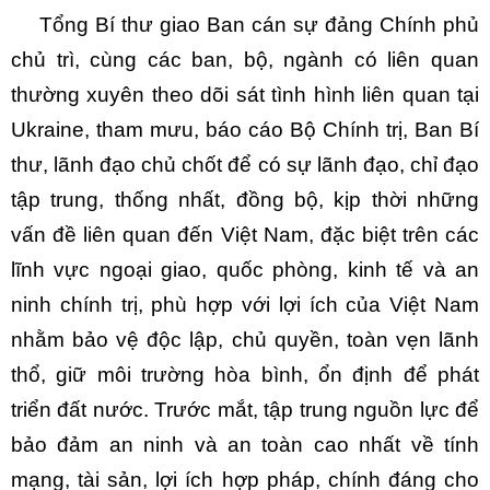
Tổng Bí thư giao Ban cán sự đảng Chính phủ
chủ trì, cùng các ban, bộ, ngành có liên quan
thường xuyên theo dõi sát tình hình liên quan tại
Ukraine, tham mưu, báo cáo Bộ Chính trị, Ban Bí
thư, lãnh đạo chủ chốt để có sự lãnh đạo, chỉ đạo
tập trung, thống nhất, đồng bộ, kịp thời những
vấn đề liên quan đến Việt Nam, đặc biệt trên các
lĩnh vực ngoại giao, quốc phòng, kinh tế và an
ninh chính trị, phù hợp với lợi ích của Việt Nam
nhằm bảo vệ độc lập, chủ quyền, toàn vẹn lãnh
thổ, giữ môi trường hòa bình, ổn định để phát
triển đất nước. Trước mắt, tập trung nguồn lực để
bảo đảm an ninh và an toàn cao nhất về tính
mạng, tài sản, lợi ích hợp pháp, chính đáng cho