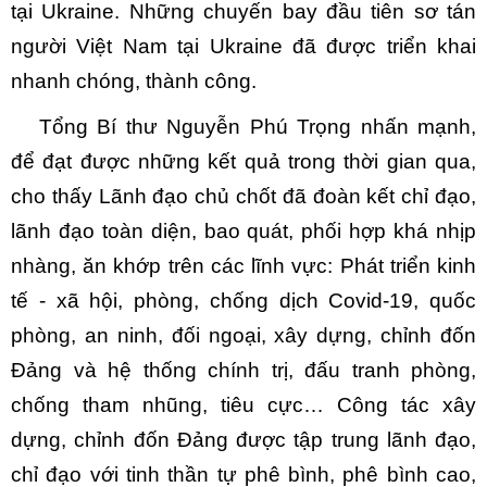
tại Ukraine. Những chuyến bay đầu tiên sơ tán
người Việt Nam tại Ukraine đã được triển khai
nhanh chóng, thành công.
Tổng Bí thư Nguyễn Phú Trọng nhấn mạnh,
để đạt được những kết quả trong thời gian qua,
cho thấy Lãnh đạo chủ chốt đã đoàn kết chỉ đạo,
lãnh đạo toàn diện, bao quát, phối hợp khá nhịp
nhàng, ăn khớp trên các lĩnh vực: Phát triển kinh
tế - xã hội, phòng, chống dịch Covid-19, quốc
phòng, an ninh, đối ngoại, xây dựng, chỉnh đốn
Đảng và hệ thống chính trị, đấu tranh phòng,
chống tham nhũng, tiêu cực… Công tác xây
dựng, chỉnh đốn Đảng được tập trung lãnh đạo,
chỉ đạo với tinh thần tự phê bình, phê bình cao,