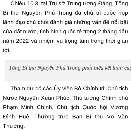
Chiều 10.3, tại Trụ sở Trung ương Đảng, Tổng
Bí thư Nguyễn Phú Trọng đã chủ trì cuộc họp
lãnh đạo chủ chốt đánh giá những vấn đề nổi bật
của đất nước, tình hình quốc tế trong 2 tháng đầu
năm 2022 và nhiệm vụ trọng tâm trong thời gian
tới.
Tổng Bí thư Nguyễn Phú Trọng phát biểu kết luận cu
Tham dự có các Ủy viên Bộ Chính trị: Chủ tịch
Nước Nguyễn Xuân Phúc, Thủ tướng Chính phủ
Phạm Minh Chính, Chủ tịch Quốc hội Vương
Đình Huệ, Thường trực Ban Bí thư Võ Văn
Thưởng.