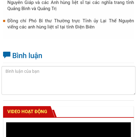
Nguyên Giáp và các Anh hùng liệt sĩ tại các nghĩa trang tỉnh
Quảng Bình và Quảng Trị
Đồng chí Phó Bí thư Thường trực Tỉnh ủy Lại Thế Nguyên
viếng các anh hùng liệt sĩ tại tỉnh Điện Biên
Bình luận
VIDEO HOẠT ĐỘNG