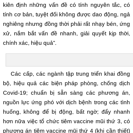
kiên định những vấn đề có tính nguyên tắc, có
tính cơ bản, tuyệt đối không được dao động, ngả
nghiêng nhưng đồng thời phải rất nhạy bén, ứng
xử, nắm bắt vấn đề nhanh, giải quyết kịp thời,
chính xác, hiệu quả”.
Các cấp, các ngành tập trung triển khai đồng
bộ, hiệu quả các biện pháp phòng, chống dịch
Covid-19; chuẩn bị sẵn sàng các phương án,
nguồn lực ứng phó với dịch bệnh trong các tình
huống, không để bị động, bất ngờ; đẩy nhanh
hơn nữa việc tổ chức tiêm vaccine mũi thứ 3, có
phương án tiêm vaccine mũi thứ 4 (khi cần thiết)