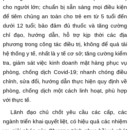
cho người lớn; chuẩn bị sẵn sàng mọi điều kiện
để tiêm chủng an toàn cho trẻ em từ 5 tuổi đến
dưới 12 tuổi; bảo đảm đủ thuốc và tăng cường
chỉ đạo, hướng dẫn, hỗ trợ kịp thời các địa
phương trong công tác điều trị, không để quá tải
hệ thống y tế, nhất là y tế cơ sở; tăng cường kiểm
tra, giám sát việc kinh doanh mặt hàng phục vụ
phòng, chống dịch Covid-19; nhanh chóng điều
chỉnh, sửa đổi, hướng dẫn thực hiện quy định về
phòng, chống dịch một cách linh hoạt, phù hợp
với thực tế.
Lãnh đạo chủ chốt yêu cầu các cấp, các
ngành triển khai quyết liệt, có hiệu quả các nhiệm