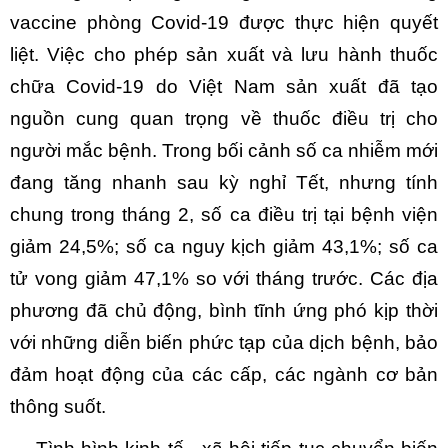
vaccine phòng Covid-19 được thực hiện quyết
liệt. Việc cho phép sản xuất và lưu hành thuốc
chữa Covid-19 do Việt Nam sản xuất đã tạo
nguồn cung quan trọng về thuốc điều trị cho
người mắc bệnh. Trong bối cảnh số ca nhiễm mới
đang tăng nhanh sau kỳ nghỉ Tết, nhưng tính
chung trong tháng 2, số ca điều trị tại bệnh viện
giảm 24,5%; số ca nguy kịch giảm 43,1%; số ca
tử vong giảm 47,1% so với tháng trước. Các địa
phương đã chủ động, bình tĩnh ứng phó kịp thời
với những diễn biến phức tạp của dịch bệnh, bảo
đảm hoạt động của các cấp, các ngành cơ bản
thông suốt.