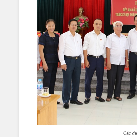
Các đại