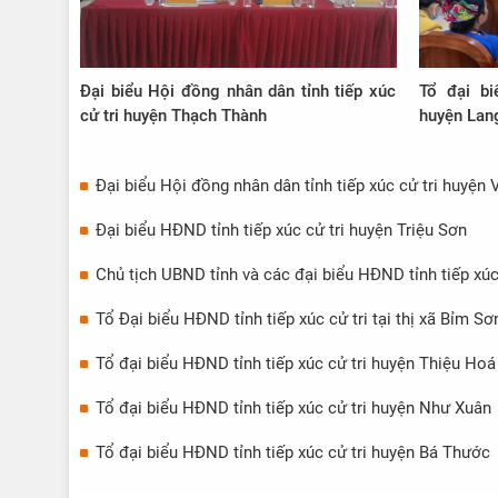
Đại biểu Hội đồng nhân dân tỉnh tiếp xúc
Tổ đại bi
cử tri huyện Thạch Thành
huyện Lan
Đại biểu Hội đồng nhân dân tỉnh tiếp xúc cử tri huyện 
Đại biểu HĐND tỉnh tiếp xúc cử tri huyện Triệu Sơn
Chủ tịch UBND tỉnh và các đại biểu HĐND tỉnh tiếp xúc 
Tổ Đại biểu HĐND tỉnh tiếp xúc cử tri tại thị xã Bỉm Sơ
Tổ đại biểu HĐND tỉnh tiếp xúc cử tri huyện Thiệu Hoá
Tổ đại biểu HĐND tỉnh tiếp xúc cử tri huyện Như Xuân
Tổ đại biểu HĐND tỉnh tiếp xúc cử tri huyện Bá Thước