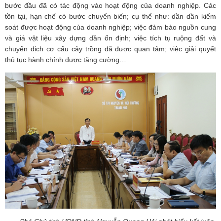
bước đầu đã có tác động vào hoạt động của doanh nghiệp. Các
tồn tại, hạn chế có bước chuyển biến; cụ thể như: dần dần kiểm
soát được hoạt động của doanh nghiệp; việc đảm bảo nguồn cung
và giá vật liệu xây dựng dần ổn định; việc tích tụ ruộng đất và
chuyển dịch cơ cấu cây trồng đã được quan tâm; việc giải quyết
thủ tục hành chính được tăng cường…