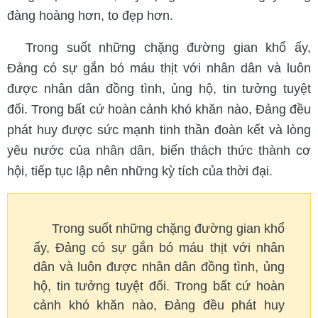
đàng hoàng hơn, to đẹp hơn.
Trong suốt những chặng đường gian khổ ấy,
Đảng có sự gắn bó máu thịt với nhân dân và luôn
được nhân dân đồng tình, ủng hộ, tin tưởng tuyệt
đối. Trong bất cứ hoàn cảnh khó khăn nào, Đảng đều
phát huy được sức mạnh tinh thần đoàn kết và lòng
yêu nước của nhân dân, biến thách thức thành cơ
hội, tiếp tục lập nên những kỳ tích của thời đại.
Trong suốt những chặng đường gian khổ
ấy, Đảng có sự gắn bó máu thịt với nhân
dân và luôn được nhân dân đồng tình, ủng
hộ, tin tưởng tuyệt đối. Trong bất cứ hoàn
cảnh khó khăn nào, Đảng đều phát huy