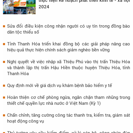
thực hiện Kế hoạch phát triển kinh tế - xã hội
2024
Sửa đổi điều kiện công nhận người có uy tín trong đồng bào
dân tộc thiểu số
Tỉnh Thanh Hóa triển khai đồng bộ các giải pháp nâng cao
hiệu quả thực hiện chính sách giảm nghèo bền vững
Nghị quyết về việc nhập xã Thiệu Phú vào thị trấn Thiệu Hóa
và thành lập thị trấn Hậu Hiền thuộc huyện Thiệu Hóa, tỉnh
Thanh Hóa
Quy định mới về giá dịch vụ khám bệnh bảo hiểm y tế
Hoàn thiện cơ chế phòng ngừa, ngăn chặn tham nhũng trong
thiết chế quyền lực nhà nước ở Việt Nam (Kỳ 1)
Chấn chỉnh, tăng cường công tác thanh tra, kiểm tra, giám sát
hoạt động công vụ