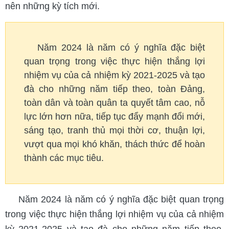
nên những kỳ tích mới.
Năm 2024 là năm có ý nghĩa đặc biệt
quan trọng trong việc thực hiện thắng lợi
nhiệm vụ của cả nhiệm kỳ 2021-2025 và tạo
đà cho những năm tiếp theo, toàn Đảng,
toàn dân và toàn quân ta quyết tâm cao, nỗ
lực lớn hơn nữa, tiếp tục đẩy mạnh đổi mới,
sáng tạo, tranh thủ mọi thời cơ, thuận lợi,
vượt qua mọi khó khăn, thách thức để hoàn
thành các mục tiêu.
Năm 2024 là năm có ý nghĩa đặc biệt quan trọng
trong việc thực hiện thắng lợi nhiệm vụ của cả nhiệm