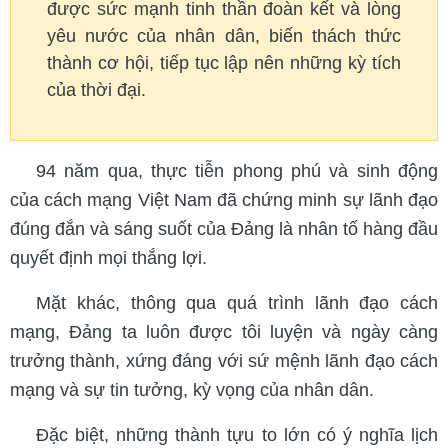
được sức mạnh tinh thần đoàn kết và lòng
yêu nước của nhân dân, biến thách thức
thành cơ hội, tiếp tục lập nên những kỳ tích
của thời đại.
94 năm qua, thực tiễn phong phú và sinh động
của cách mạng Việt Nam đã chứng minh sự lãnh đạo
đúng đắn và sáng suốt của Đảng là nhân tố hàng đầu
quyết định mọi thắng lợi.
Mặt khác, thông qua quá trình lãnh đạo cách
mạng, Đảng ta luôn được tôi luyện và ngày càng
trưởng thành, xứng đáng với sứ mệnh lãnh đạo cách
mạng và sự tin tưởng, kỳ vọng của nhân dân.
Đặc biệt, những thành tựu to lớn có ý nghĩa lịch