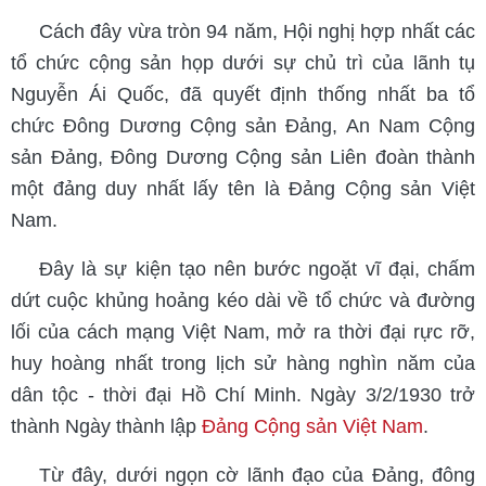
Cách đây vừa tròn 94 năm, Hội nghị hợp nhất các
tổ chức cộng sản họp dưới sự chủ trì của lãnh tụ
Nguyễn Ái Quốc, đã quyết định thống nhất ba tổ
chức Đông Dương Cộng sản Đảng, An Nam Cộng
sản Đảng, Đông Dương Cộng sản Liên đoàn thành
một đảng duy nhất lấy tên là Đảng Cộng sản Việt
Nam.
Đây là sự kiện tạo nên bước ngoặt vĩ đại, chấm
dứt cuộc khủng hoảng kéo dài về tổ chức và đường
lối của cách mạng Việt Nam, mở ra thời đại rực rỡ,
huy hoàng nhất trong lịch sử hàng nghìn năm của
dân tộc - thời đại Hồ Chí Minh. Ngày 3/2/1930 trở
thành Ngày thành lập
Đảng Cộng sản Việt Nam
.
Từ đây, dưới ngọn cờ lãnh đạo của Đảng, đông