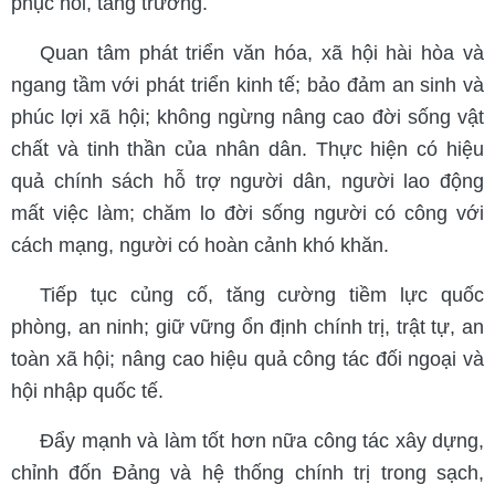
phục hồi, tăng trưởng.
Quan tâm phát triển văn hóa, xã hội hài hòa và
ngang tầm với phát triển kinh tế; bảo đảm an sinh và
phúc lợi xã hội; không ngừng nâng cao đời sống vật
chất và tinh thần của nhân dân. Thực hiện có hiệu
quả chính sách hỗ trợ người dân, người lao động
mất việc làm; chăm lo đời sống người có công với
cách mạng, người có hoàn cảnh khó khăn.
Tiếp tục củng cố, tăng cường tiềm lực quốc
phòng, an ninh; giữ vững ổn định chính trị, trật tự, an
toàn xã hội; nâng cao hiệu quả công tác đối ngoại và
hội nhập quốc tế.
Đẩy mạnh và làm tốt hơn nữa công tác xây dựng,
chỉnh đốn Đảng và hệ thống chính trị trong sạch,