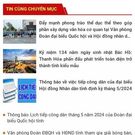
TIN CÙNG CHUYÊN MỤC
Đẩy mạnh phong trào thể dục thể theo góp
phần xây dựng văn hóa cơ quan tại Văn phòng
Đoàn đại biểu Quốc hội và Hội đồng nhân dân
tỉnh.
Kỷ niệm 134 năm ngày sinh nhật Bác Hồ:
Thanh Hóa phấn đấu phát triển toàn diện trở
thành tỉnh kiểu mẫu
Thông báo về việc tiếp công dân của đại biểu
Hội đồng Nhân dân tỉnh định kỳ tháng 5/2024
Thông báo Lịch tiếp công dân tháng 5 năm 2024 của Đoàn đại
biểu Quốc hội tỉnh
Văn phòng Đoàn ĐBQH và HĐND tỉnh tham gia giải bóng bàn,