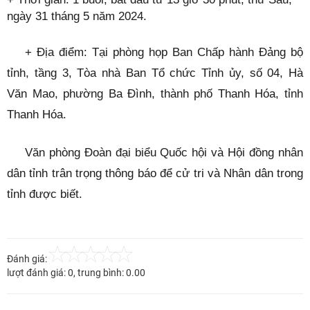
ngày 31 tháng 5 năm 2024.
+ Địa điểm: Tại phòng họp Ban Chấp hành Đảng bộ
tỉnh, tầng 3, Tòa nhà Ban Tổ chức Tỉnh ủy, số 04, Hà
Văn Mao, phường Ba Đình, thành phố Thanh Hóa, tỉnh
Thanh Hóa.
Văn phòng Đoàn đại biểu Quốc hội và Hội đồng nhân
dân tỉnh trân trọng thông báo để cử tri và Nhân dân trong
tỉnh được biết.
Đánh giá:
lượt đánh giá:
0
, trung bình:
0.00