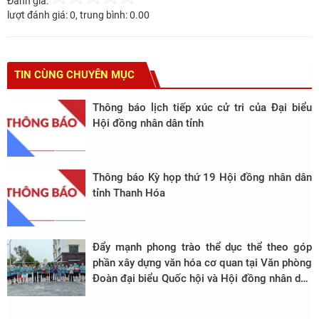
Đánh giá:
lượt đánh giá:
0
, trung bình:
0.00
TIN CÙNG CHUYÊN MỤC
Thông báo lịch tiếp xúc cử tri của Đại biểu
Hội đồng nhân dân tỉnh
Thông báo Kỳ họp thứ 19 Hội đồng nhân dân
tỉnh Thanh Hóa
Đẩy mạnh phong trào thể dục thể theo góp
phần xây dựng văn hóa cơ quan tại Văn phòng
Đoàn đại biểu Quốc hội và Hội đồng nhân dân
tỉnh.