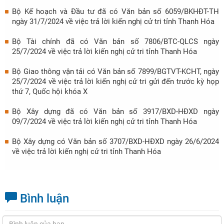
Bộ Kế hoạch và Đầu tư đã có Văn bản số 6059/BKHĐT-TH
ngày 31/7/2024 về việc trả lời kiến nghị cử tri tỉnh Thanh Hóa
Bộ Tài chính đã có Văn bản số 7806/BTC-QLCS ngày
25/7/2024 về việc trả lời kiến nghị cử tri tỉnh Thanh Hóa
Bộ Giao thông vận tải có Văn bản số 7899/BGTVT-KCHT, ngày
25/7/2024 về việc trả lời kiến nghị cử tri gửi đến trước kỳ họp
thứ 7, Quốc hội khóa X
Bộ Xây dựng đã có Văn bản số 3917/BXD-HĐXD ngày
09/7/2024 về việc trả lời kiến nghị cử tri tỉnh Thanh Hóa
Bộ Xây dựng có Văn bản số 3707/BXD-HĐXD ngày 26/6/2024
về việc trả lời kiến nghị cử tri tỉnh Thanh Hóa
Bình luận