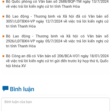
Bộ Quốc phòng có Văn bản số 2688/BQP-TM ngày 13/7/2024
về việc trả lời kiến nghị cử tri tỉnh Thanh Hóa
Bộ Lao động - Thương binh và Xã hội đã có Văn bản số
3051/LĐTBXH-VP ngày 12/7/2024 về việc trả lời kiến nghị cử
tri tỉnh Thanh Hóa
Bộ Lao động - Thương binh và Xã hội có Văn bản số
2926/LĐTBXH-VP ngày 05/7/2024 về việc trả lời kiến nghị cử
tri tỉnh Thanh Hóa
Bộ Công an đã có Văn bản số 206/BCA-VO1 ngày 18/01/2024
về việc trả lời kiến nghị cử tri gửi đến trước kỳ họp thứ 6, Quốc
hội khóa XV
Bình luận