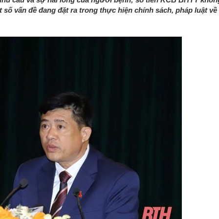
 số vấn đề đang đặt ra trong thực hiện chính sách, pháp luật v