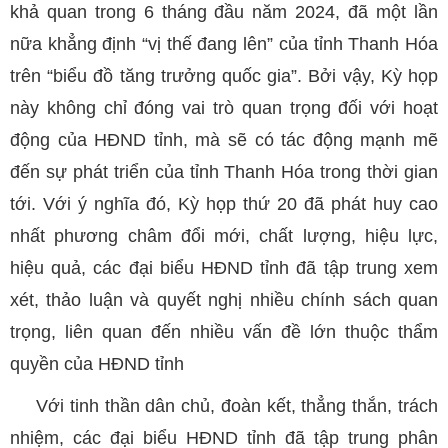
khả quan trong 6 tháng đầu năm 2024, đã một lần
nữa khẳng định “vị thế đang lên” của tỉnh Thanh Hóa
trên “biểu đồ tăng trưởng quốc gia”. Bởi vậy, Kỳ họp
này không chỉ đóng vai trò quan trọng đối với hoạt
động của HĐND tỉnh, mà sẽ có tác động mạnh mẽ
đến sự phát triển của tỉnh Thanh Hóa trong thời gian
tới. Với ý nghĩa đó, Kỳ họp thứ 20 đã phát huy cao
nhất phương châm đổi mới, chất lượng, hiệu lực,
hiệu quả, các đại biểu HĐND tỉnh đã tập trung xem
xét, thảo luận và quyết nghị nhiều chính sách quan
trọng, liên quan đến nhiều vấn đề lớn thuộc thẩm
quyền của HĐND tỉnh
Với tinh thần dân chủ, đoàn kết, thẳng thắn, trách
nhiệm, các đại biểu HĐND tỉnh đã tập trung phân