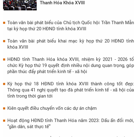
Thanh Hóa Khóa XVIII
Toàn văn bài phát biểu của Chủ tịch Quốc hội Trần Thanh Mẫn
tại kỳ họp thứ 20 HĐND tỉnh khóa XVIII
Toàn văn bài phát biểu khai mạc kỳ họp thứ 20 HĐND tỉnh
khóa XVIII
HĐND tỉnh Thanh Hóa khóa XVIII, nhiệm kỳ 2021 - 2026 tổ
chức Kỳ họp thứ 19 quyết định nhiều nội dung quan trọng, góp
phần thúc đẩy phát triển kinh tế - xã hội
Kỳ họp thứ 18 HĐND tỉnh khóa XVIII thành công tốt đẹp:
Thông qua 41 nghị quyết tạo đà phát triển kinh tế - xã hội của
tỉnh trong thời gian tới
Kiên quyết điều chuyển vốn các dự án chậm
Hoạt động HĐND tỉnh Thanh Hóa năm 2023: Dấu ấn đổi mới,
“gần dân, sát thực tế”