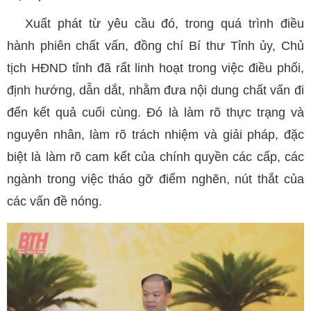
Xuất phát từ yêu cầu đó, trong quá trình điều
hành phiên chất vấn, đồng chí Bí thư Tỉnh ủy, Chủ
tịch HĐND tỉnh đã rất linh hoạt trong việc điều phối,
định hướng, dẫn dắt, nhằm đưa nội dung chất vấn đi
đến kết quả cuối cùng. Đó là làm rõ thực trạng và
nguyên nhân, làm rõ trách nhiệm và giải pháp, đặc
biệt là làm rõ cam kết của chính quyền các cấp, các
ngành trong việc tháo gỡ điểm nghẽn, nút thắt của
các vấn đề nóng.