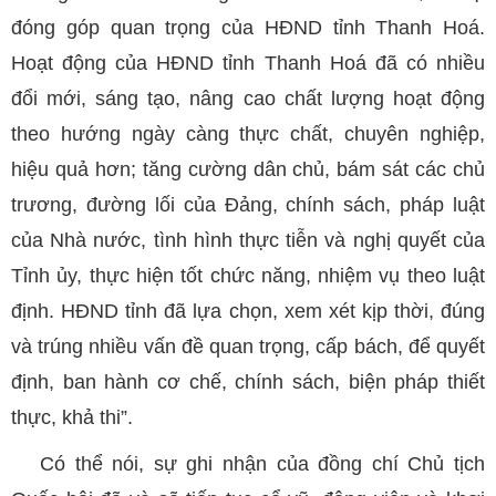
đóng góp quan trọng của HĐND tỉnh Thanh Hoá.
Hoạt động của HĐND tỉnh Thanh Hoá đã có nhiều
đổi mới, sáng tạo, nâng cao chất lượng hoạt động
theo hướng ngày càng thực chất, chuyên nghiệp,
hiệu quả hơn; tăng cường dân chủ, bám sát các chủ
trương, đường lối của Đảng, chính sách, pháp luật
của Nhà nước, tình hình thực tiễn và nghị quyết của
Tỉnh ủy, thực hiện tốt chức năng, nhiệm vụ theo luật
định. HĐND tỉnh đã lựa chọn, xem xét kịp thời, đúng
và trúng nhiều vấn đề quan trọng, cấp bách, để quyết
định, ban hành cơ chế, chính sách, biện pháp thiết
thực, khả thi”.
Có thể nói, sự ghi nhận của đồng chí Chủ tịch