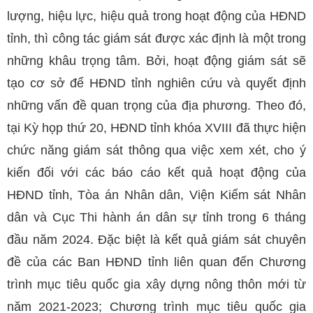
lượng, hiệu lực, hiệu quả trong hoạt động của HĐND
tỉnh, thì công tác giám sát được xác định là một trong
những khâu trọng tâm. Bởi, hoạt động giám sát sẽ
tạo cơ sở để HĐND tỉnh nghiên cứu và quyết định
những vấn đề quan trọng của địa phương. Theo đó,
tại Kỳ họp thứ 20, HĐND tỉnh khóa XVIII đã thực hiện
chức năng giám sát thông qua việc xem xét, cho ý
kiến đối với các báo cáo kết quả hoạt động của
HĐND tỉnh, Tòa án Nhân dân, Viện Kiểm sát Nhân
dân và Cục Thi hành án dân sự tỉnh trong 6 tháng
đầu năm 2024. Đặc biệt là kết quả giám sát chuyên
đề của các Ban HĐND tỉnh liên quan đến Chương
trình mục tiêu quốc gia xây dựng nông thôn mới từ
năm 2021-2023; Chương trình mục tiêu quốc gia