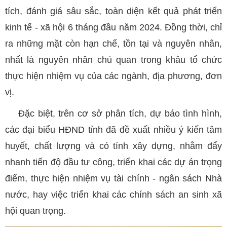
tích, đánh giá sâu sắc, toàn diện kết quả phát triển
kinh tế - xã hội 6 tháng đầu năm 2024. Đồng thời, chỉ
ra những mặt còn hạn chế, tồn tại và nguyên nhân,
nhất là nguyên nhân chủ quan trong khâu tổ chức
thực hiện nhiệm vụ của các ngành, địa phương, đơn
vị.
Đặc biệt, trên cơ sở phân tích, dự báo tình hình,
các đại biểu HĐND tỉnh đã đề xuất nhiều ý kiến tâm
huyết, chất lượng và có tính xây dựng, nhằm đẩy
nhanh tiến độ đầu tư công, triển khai các dự án trọng
điểm, thực hiện nhiệm vụ tài chính - ngân sách Nhà
nước, hay việc triển khai các chính sách an sinh xã
hội quan trọng.