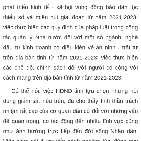
phát triển kinh tế - xã hội vùng đồng bào dân tộc
thiểu số và miền núi giai đoạn từ năm 2021-2023;
việc thực hiện các quy định của pháp luật trong công
tác quản lý Nhà nước đối với một số ngành, nghề
đầu tư kinh doanh có điều kiện về an ninh - trật tự
trên địa bàn tỉnh từ năm 2021-2023; việc thực hiện
các chế độ, chính sách đối với người có công với
cách mạng trên địa bàn tỉnh từ năm 2021-2023.
Có thể nói, việc HĐND tỉnh lựa chọn những nội
dung giám sát nêu trên, đã cho thấy tinh thần trách
nhiệm rất cao của cơ quan dân cử đối với những vấn
đề quan trọng, có tác động đến nhiều lĩnh vực cũng
như ảnh hưởng trực tiếp đến đời sống Nhân dân.