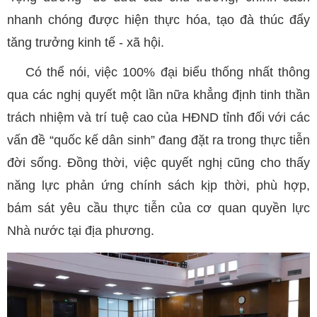
nhanh chóng được hiện thực hóa, tạo đà thúc đẩy
tăng trưởng kinh tế - xã hội.
Có thể nói, việc 100% đại biểu thống nhất thông
qua các nghị quyết một lần nữa khẳng định tinh thần
trách nhiệm và trí tuệ cao của HĐND tỉnh đối với các
vấn đề “quốc kế dân sinh” đang đặt ra trong thực tiễn
đời sống. Đồng thời, việc quyết nghị cũng cho thấy
năng lực phản ứng chính sách kịp thời, phù hợp,
bám sát yêu cầu thực tiễn của cơ quan quyền lực
Nhà nước tại địa phương.