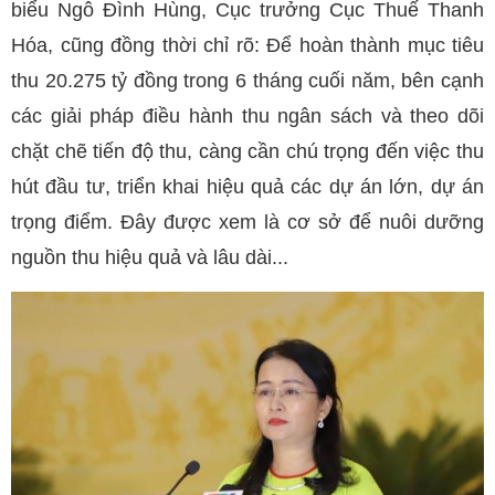
biểu Ngô Đình Hùng, Cục trưởng Cục Thuế Thanh
Hóa, cũng đồng thời chỉ rõ: Để hoàn thành mục tiêu
thu 20.275 tỷ đồng trong 6 tháng cuối năm, bên cạnh
các giải pháp điều hành thu ngân sách và theo dõi
chặt chẽ tiến độ thu, càng cần chú trọng đến việc thu
hút đầu tư, triển khai hiệu quả các dự án lớn, dự án
trọng điểm. Đây được xem là cơ sở để nuôi dưỡng
nguồn thu hiệu quả và lâu dài...