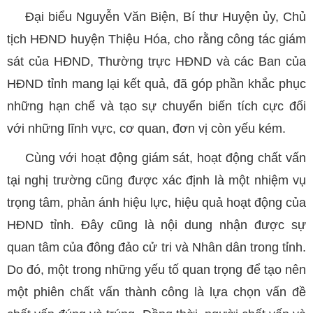
Đại biểu Nguyễn Văn Biện, Bí thư Huyện ủy, Chủ
tịch HĐND huyện Thiệu Hóa, cho rằng công tác giám
sát của HĐND, Thường trực HĐND và các Ban của
HĐND tỉnh mang lại kết quả, đã góp phần khắc phục
những hạn chế và tạo sự chuyển biến tích cực đối
với những lĩnh vực, cơ quan, đơn vị còn yếu kém.
Cùng với hoạt động giám sát, hoạt động chất vấn
tại nghị trường cũng được xác định là một nhiệm vụ
trọng tâm, phản ánh hiệu lực, hiệu quả hoạt động của
HĐND tỉnh. Đây cũng là nội dung nhận được sự
quan tâm của đông đảo cử tri và Nhân dân trong tỉnh.
Do đó, một trong những yếu tố quan trọng để tạo nên
một phiên chất vấn thành công là lựa chọn vấn đề