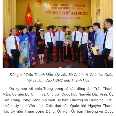
Đồng chí Trần Thanh Mẫn, Ủy viên Bộ Chính trị, Chủ tịch Quốc
hội và lãnh đạo HĐND tỉnh Thanh Hóa
Dự kỳ họp, về phía Trung ương có các đồng chí: Trần Thanh
Mẫn, Uỷ viên Bộ Chính trị, Chủ tịch Quốc hội; Nguyễn Đắc Vinh, Ủy
viên Trung ương Đảng, Ủy viên Ủy ban Thường vụ Quốc hội, Chủ
nhiệm Ủy ban Văn hóa, Giáo dục của Quốc hội; Nguyễn Thanh
Hải, Ủy viên Trung ương Đảng, Ủy viên Ủy ban Thường vụ Quốc