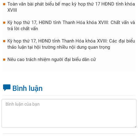
Toàn văn bài phát biểu bế mạc kỳ họp thứ 17 HĐND tỉnh khóa
XVIII
Kỳ họp thứ 17, HĐND tỉnh Thanh Hóa khóa XVIII: Chất vấn và
trả lời chất vấn
Kỳ họp thứ 17, HĐND tỉnh Thanh Hóa khóa XVIII: Các đại biểu
thảo luận tại hội trường nhiều nội dung quan trọng
Nêu cao trách nhiệm người đại biểu dân cử
Bình luận